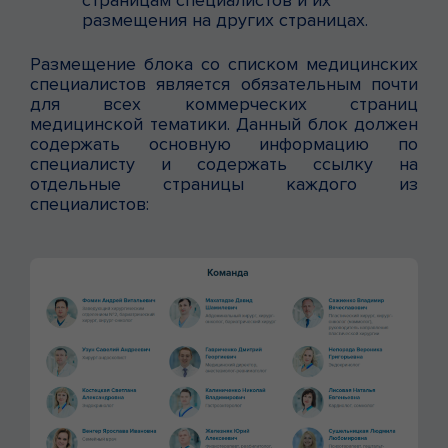
размещения на других страницах.
Размещение блока со списком медицинских
специалистов является обязательным почти
для всех коммерческих страниц
медицинской тематики. Данный блок должен
содержать основную информацию по
специалисту и содержать ссылку на
отдельные страницы каждого из
специалистов: