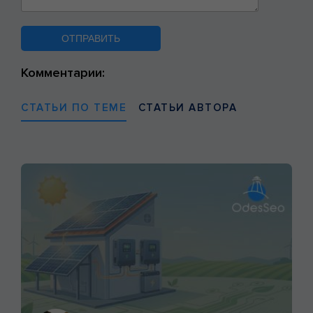
Комментарии:
СТАТЬИ ПО ТЕМЕ
СТАТЬИ АВТОРА