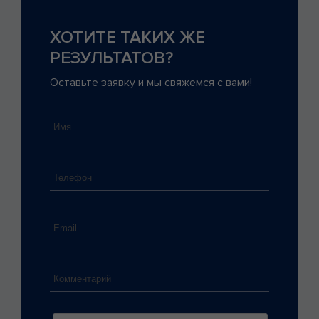
ХОТИТЕ ТАКИХ ЖЕ
РЕЗУЛЬТАТОВ?
Оставьте заявку и мы свяжемся с вами!