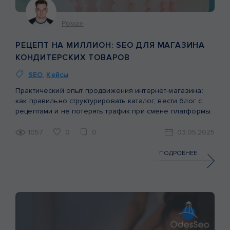
Роман
РЕЦЕПТ НА МИЛЛИОН: SEO ДЛЯ МАГАЗИНА
КОНДИТЕРСКИХ ТОВАРОВ
SEO
,
Кейсы
Практический опыт продвижения интернет-магазина:
как правильно структурировать каталог, вести блог с
рецептами и не потерять трафик при смене платформы.
1057
0
0
03.05.2025
ПОДРОБНЕЕ