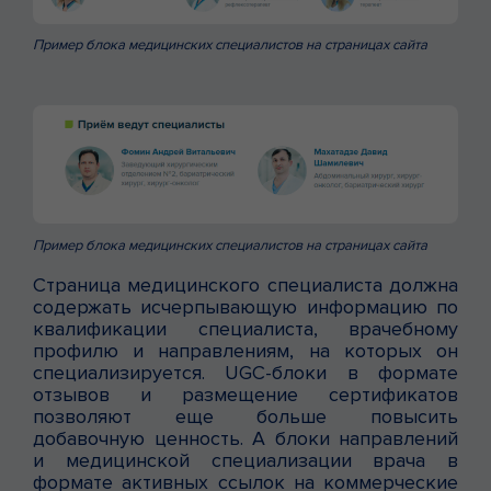
Пример блока медицинских специалистов на страницах сайта
Пример блока медицинских специалистов на страницах сайта
Страница медицинского специалиста должна
содержать исчерпывающую информацию по
квалификации специалиста, врачебному
профилю и направлениям, на которых он
специализируется. UGC-блоки в формате
отзывов и размещение сертификатов
позволяют еще больше повысить
добавочную ценность. А блоки направлений
и медицинской специализации врача в
формате активных ссылок на коммерческие