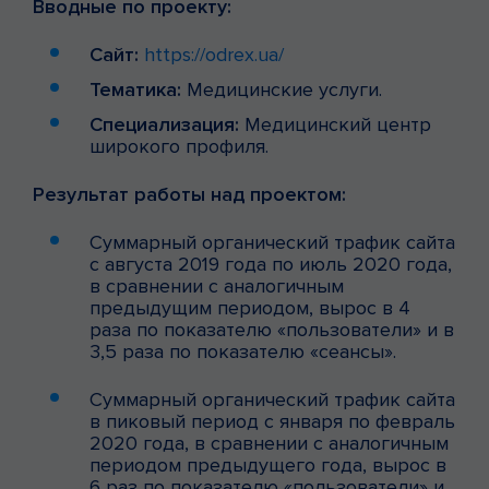
Вводные по проекту:
Сайт:
https://odrex.ua/
Тематика:
Медицинские услуги.
Специализация:
Медицинский центр
широкого профиля.
Результат работы над проектом:
Суммарный органический трафик сайта
с августа 2019 года по июль 2020 года,
в сравнении с аналогичным
предыдущим периодом, вырос в 4
раза по показателю «пользователи» и в
3,5 раза по показателю «сеансы».
Суммарный органический трафик сайта
в пиковый период с января по февраль
2020 года, в сравнении с аналогичным
периодом предыдущего года, вырос в
6 раз по показателю «пользователи» и