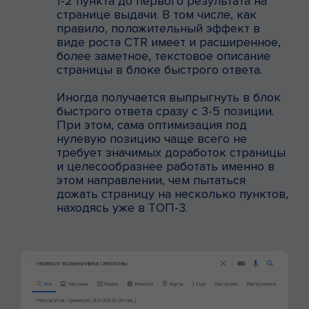
1-2 пункта до первого результата на
странице выдачи. В том числе, как
правило, положительный эффект в
виде роста CTR имеет и расширенное,
более заметное, текстовое описание
страницы в блоке быстрого ответа.
Иногда получается выпрыгнуть в блок
быстрого ответа сразу с 3-5 позиции.
При этом, сама оптимизация под
нулевую позицию чаще всего не
требует значимых доработок страницы
и целесообразнее работать именно в
этом направлении, чем пытаться
дожать страницу на несколько пунктов,
находясь уже в ТОП-3.