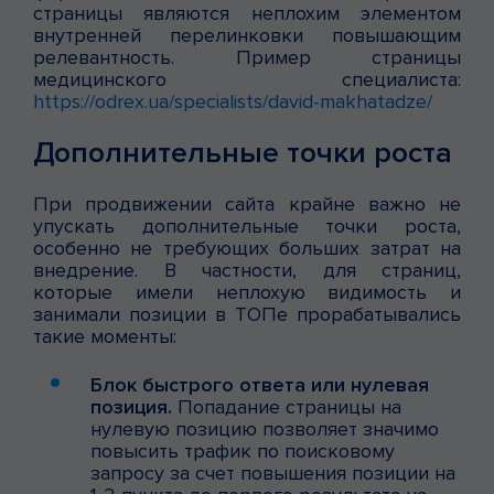
страницы являются неплохим элементом
внутренней перелинковки повышающим
релевантность. Пример страницы
медицинского специалиста:
https://odrex.ua/specialists/david-makhatadze/
Дополнительные точки роста
При продвижении сайта крайне важно не
упускать дополнительные точки роста,
особенно не требующих больших затрат на
внедрение. В частности, для страниц,
которые имели неплохую видимость и
занимали позиции в ТОПе прорабатывались
такие моменты:
Блок быстрого ответа или нулевая
позиция.
Попадание страницы на
нулевую позицию позволяет значимо
повысить трафик по поисковому
запросу за счет повышения позиции на