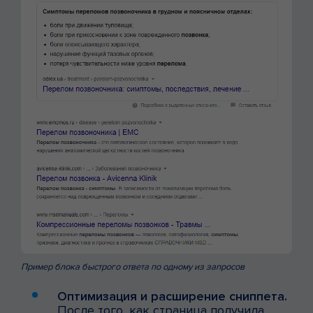
Пример блока быстрого ответа по одному из запросов
Оптимизация и расширение сниппета.
После того, как страница получила