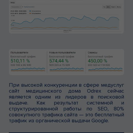
При высокой конкуренции в сфере медуслуг
сайт медицинского дома Odrex сейчас
является одним из лидеров в поисковой
выдаче. Как результат системной и
структурированной работы по SEO, 80%
совокупного трафика сайта — это бесплатный
трафик из органической выдачи Google.