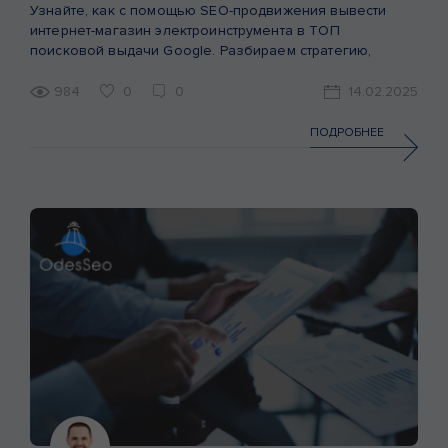
Узнайте, как с помощью SEO-продвижения вывести
интернет-магазин электроинструмента в ТОП
поисковой выдачи Google. Разбираем стратегию,
проведенные работы и результаты в реальном кейсе.
984
0
0
14.02.2025
ПОДРОБНЕЕ