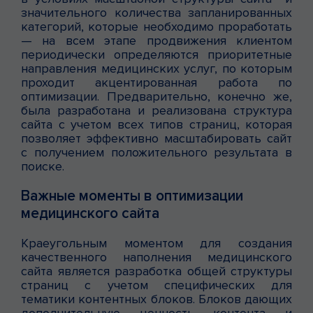
значительного количества запланированных
категорий, которые необходимо проработать
— на всем этапе продвижения клиентом
периодически определяются приоритетные
направления медицинских услуг, по которым
проходит акцентированная работа по
оптимизации. Предварительно, конечно же,
была разработана и реализована структура
сайта с учетом всех типов страниц, которая
позволяет эффективно масштабировать сайт
с получением положительного результата в
поиске.
Важные моменты в оптимизации
медицинского сайта
Краеугольным моментом для создания
качественного наполнения медицинского
сайта является разработка общей структуры
страниц с учетом специфических для
тематики контентных блоков. Блоков дающих
дополнительную ценность контента и