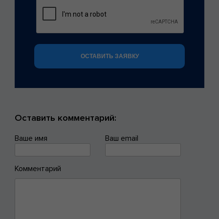
ОСТАВИТЬ ЗАЯВКУ
Оставить комментарий:
Ваше имя
Ваш email
Комментарий