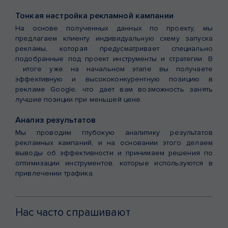
Тонкая настройка рекламной кампании
На основе полученных данных по проекту, мы
предлагаем клиенту индивидуальную схему запуска
рекламы, которая предусматривает специально
подобранные под проект инструменты и стратегии. В
итоге уже на начальном этапе вы получаете
эффективную и высококонкурентную позицию в
рекламе Google, что дает вам возможность занять
лучшие позиции при меньшей цене.
Анализ результатов
Мы проводим глубокую аналитику результатов
рекламных кампаний, и на основании этого делаем
выводы об эффективности и принимаем решения по
оптимизации инструментов, которые используются в
привлечении трафика.
Нас часто спрашивают