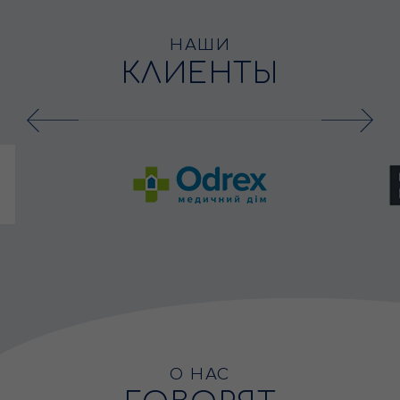
НАШИ
КЛИЕНТЫ
О НАС