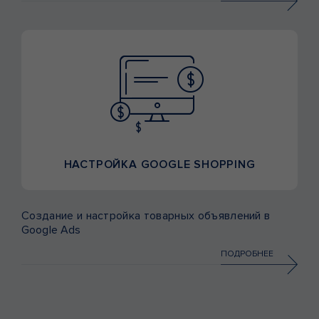
НАСТРОЙКА GOOGLE SHOPPING
Создание и настройка товарных объявлений в
Google Ads
ПОДРОБНЕЕ