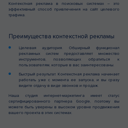
Контекстная реклама в поисковых системах – это
эффективный способ привлечения на сайт целевого
трафика.
Преимущества контекстной рекламы
Целевая аудитория. Обширный функционал
рекламных систем предоставляет множество
инструментов, позволяющих обратиться к
пользователям, которые в вас заинтересованы.
Быстрый результат. Контекстная реклама начинает
работать уже с момента ее запуска, и вы сразу
видите отдачу в виде звонков и продаж.
Наша студия интернет-маркетинга имеет статус
сертифицированного партнера Google, поэтому вы
можете быть уверены в высоком уровне продвижения
вашего проекта в этих системах.