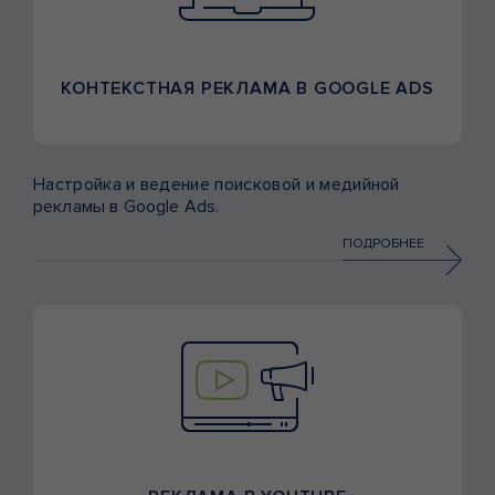
КОНТЕКСТНАЯ РЕКЛАМА В GOOGLE ADS
Настройка и ведение поисковой и медийной
рекламы в Google Ads.
ПОДРОБНЕЕ