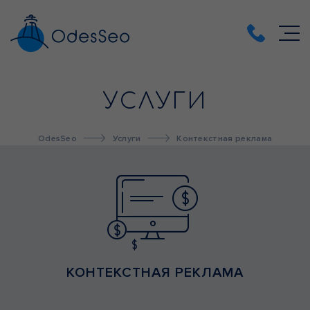
УСЛУГИ
OdesSeo
Услуги
Контекстная реклама
КОНТЕКСТНАЯ РЕКЛАМА