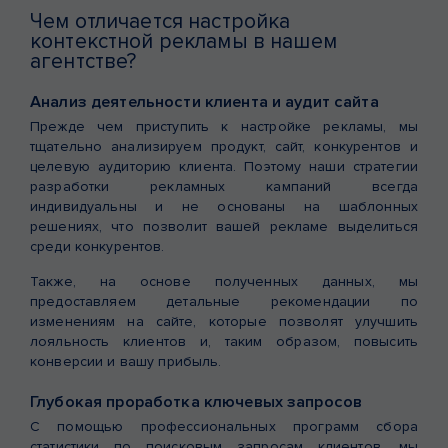
Чем отличается настройка
контекстной рекламы в нашем
агентстве?
Анализ деятельности клиента и аудит сайта
Прежде чем приступить к настройке рекламы, мы
тщательно анализируем продукт, сайт, конкурентов и
целевую аудиторию клиента. Поэтому наши стратегии
разработки рекламных кампаний всегда
индивидуальны и не основаны на шаблонных
решениях, что позволит вашей рекламе выделиться
среди конкурентов.
Также, на основе полученных данных, мы
предоставляем детальные рекомендации по
изменениям на сайте, которые позволят улучшить
лояльность клиентов и, таким образом, повысить
конверсии и вашу прибыль.
Глубокая проработка ключевых запросов
С помощью профессиональных программ сбора
статистики по поисковым запросам клиентов, мы