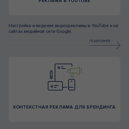
РЕКЛАМА В YOUTUBE
Настройка и ведение видеорекламы в YouTube и на
сайтах медийной сети Google.
ПОДРОБНЕЕ
КОНТЕКСТНАЯ РЕКЛАМА ДЛЯ БРЕНДИНГА