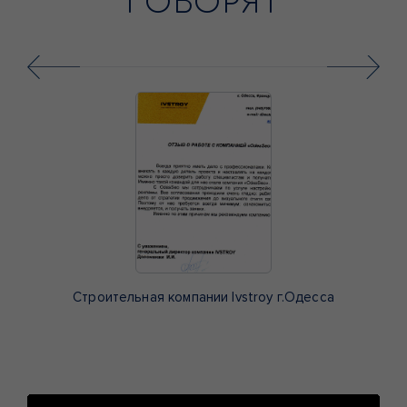
ГОВОРЯТ
Строительная компании Ivstroy г.Одесса