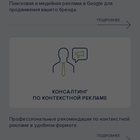
Поисковая и медийная реклама в Google для
продвижения вашего бренда.
ПОДРОБНЕЕ
КОНСАЛТИНГ
ПО КОНТЕКСТНОЙ РЕКЛАМЕ
Профессиональные рекомендации по контекстной
рекламе в удобном формате.
ПОДРОБНЕЕ