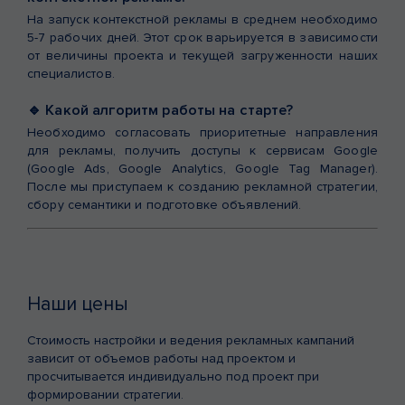
На запуск контекстной рекламы в среднем необходимо
5-7 рабочих дней. Этот срок варьируется в зависимости
от величины проекта и текущей загруженности наших
специалистов.
🔹 Какой алгоритм работы на старте?
Необходимо согласовать приоритетные направления
для рекламы, получить доступы к сервисам Google
(Google Ads, Google Analytics, Google Tag Manager).
После мы приступаем к созданию рекламной стратегии,
сбору семантики и подготовке объявлений.
Наши цены
Стоимость настройки и ведения рекламных кампаний
зависит от объемов работы над проектом и
просчитывается индивидуально под проект при
формировании стратегии.