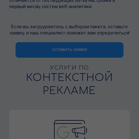
отличается от последующих из-за настройки в
первый месяц систем веб-аналитики.
Если вы затрудняетесь с выбором пакета, оставьте
заявку, и наш специалист поможет вам определиться!
ОСТАВИТЬ ЗАЯВКУ
УСЛУГИ ПО
КОНТЕКСТНОЙ
РЕКЛАМЕ