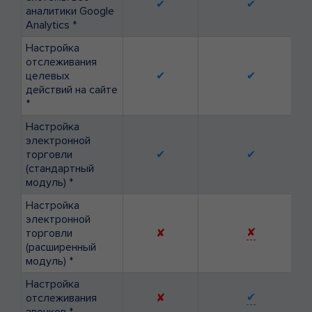
✔
✔
аналитики Google
Analytics *
Настройка
отслеживания
целевых
✔
✔
действий на сайте
*
Настройка
электронной
торговли
✔
✔
(стандартный
модуль) *
Настройка
электронной
✘
торговли
✘
(расширенный
модуль) *
Настройка
✔
отслеживания
✘