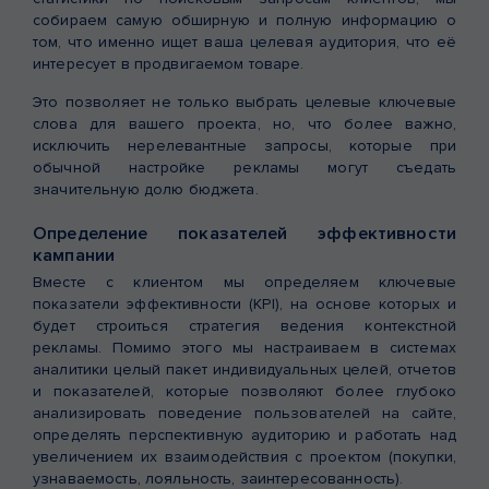
собираем самую обширную и полную информацию о
том, что именно ищет ваша целевая аудитория, что её
интересует в продвигаемом товаре.
Это позволяет не только выбрать целевые ключевые
слова для вашего проекта, но, что более важно,
исключить нерелевантные запросы, которые при
обычной настройке рекламы могут съедать
значительную долю бюджета.
Определение показателей эффективности
кампании
Вместе с клиентом мы определяем ключевые
показатели эффективности (KPI), на основе которых и
будет строиться стратегия ведения контекстной
рекламы. Помимо этого мы настраиваем в системах
аналитики целый пакет индивидуальных целей, отчетов
и показателей, которые позволяют более глубоко
анализировать поведение пользователей на сайте,
определять перспективную аудиторию и работать над
увеличением их взаимодействия с проектом (покупки,
узнаваемость, лояльность, заинтересованность).