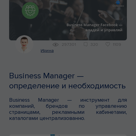
КЕЙСЫ
МАРКЕТИНГ
297301
320
1109
Ирина
Business Manager —
определение и необходимость
Business Manager — инструмент для
компаний, брендов по управлению
страницами, рекламными кабинетами,
каталогами централизованно.