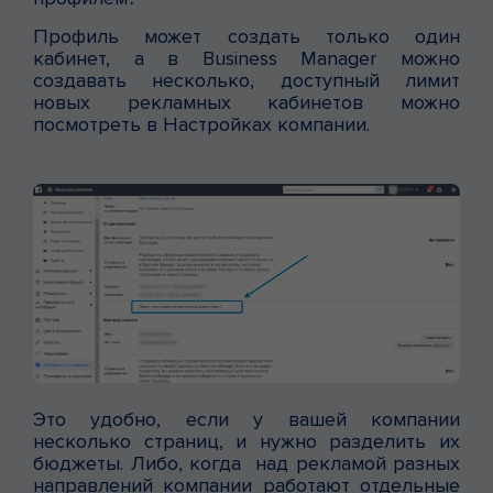
Профиль может создать только один
кабинет, а в Business Manager можно
создавать несколько, доступный лимит
новых рекламных кабинетов можно
посмотреть в Настройках компании.
Это удобно, если у вашей компании
несколько страниц, и нужно разделить их
бюджеты. Либо, когда над рекламой разных
направлений компании работают отдельные