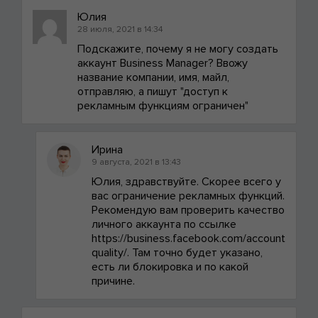
Юлия
28 июля, 2021 в 14:34
Подскажите, почему я не могу создать
аккаунт Business Manager? Ввожу
название компании, имя, майл,
отправляю, а пишут "доступ к
рекламным функциям ограничен"
Ирина
9 августа, 2021 в 13:43
Юлия, здравствуйте. Скорее всего у
вас ограничение рекламных функций.
Рекомендую вам проверить качество
личного аккаунта по ссылке
https://business.facebook.com/account
quality/. Там точно будет указано,
есть ли блокировка и по какой
причине.