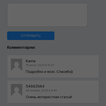
Комментарии:
Karina
14 июня, 2023 в 15:37
Подробно и ясно. Спасибо))
54663564
28 января, 2022 в 8:43
Очень интерестная статья!