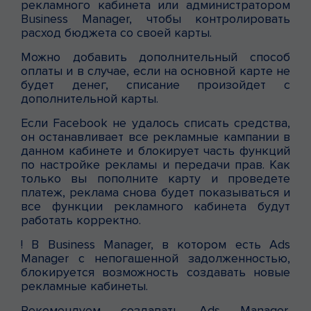
рекламного кабинета или администратором
Business Manager, чтобы контролировать
расход бюджета со своей карты.
Можно добавить дополнительный способ
оплаты и в случае, если на основной карте не
будет денег, списание произойдет с
дополнительной карты.
Если Facebook не удалось списать средства,
он останавливает все рекламные кампании в
данном кабинете и блокирует часть функций
по настройке рекламы и передачи прав. Как
только вы пополните карту и проведете
платеж, реклама снова будет показываться и
все функции рекламного кабинета будут
работать корректно.
! В Business Manager, в котором есть Ads
Manager с непогашенной задолженностью,
блокируется возможность создавать новые
рекламные кабинеты.
Рекомендуем создавать Ads Manager,