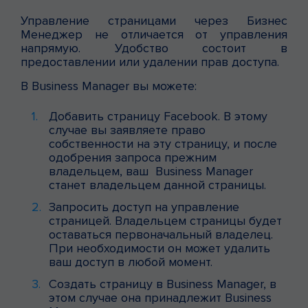
Управление страницами через Бизнес
Менеджер не отличается от управления
напрямую. Удобство состоит в
предоставлении или удалении прав доступа.
В Business Manager вы можете:
Добавить страницу Facebook. В этому
случае вы заявляете право
собственности на эту страницу, и после
одобрения запроса прежним
владельцем, ваш Business Manager
станет владельцем данной страницы.
Запросить доступ на управление
страницей. Владельцем страницы будет
оставаться первоначальный владелец.
При необходимости он может удалить
ваш доступ в любой момент.
Создать страницу в Business Manager, в
этом случае она принадлежит Business