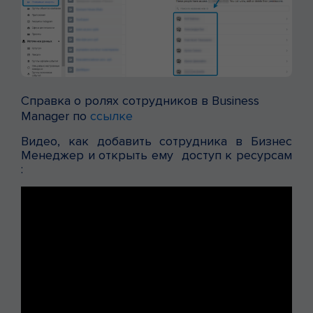
Справка о ролях сотрудников в Business
Manager по
ссылке
Видео, как добавить сотрудника в Бизнес
Менеджер и открыть ему доступ к ресурсам
: