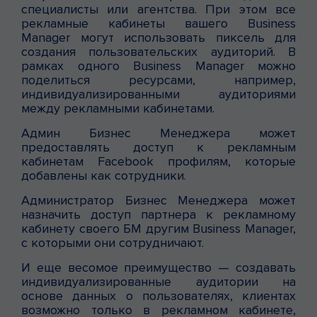
специалисты или агентства. При этом все
рекламные кабинеты вашего Business
Manager могут использовать пиксель для
создания пользовательских аудиторий. В
рамках одного Business Manager можно
поделиться ресурсами, например,
индивидуализированными аудиториями
между рекламными кабинетами.
Админ Бизнес Менеджера может
предоставлять доступ к рекламным
кабинетам Facebook профилям, которые
добавлены как сотрудники.
Администратор Бизнес Менеджера может
назначить доступ партнера к рекламному
кабинету своего БМ другим Business Manager,
с которыми они сотрудничают.
И еще весомое преимущество — создавать
индивидуализированные аудитории на
основе данных о пользователях, клиентах
возможно только в рекламном кабинете,