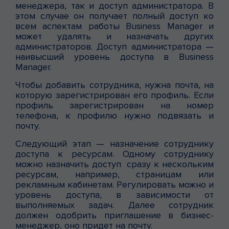
менеджера, так и доступ администратора. В
этом случае он получает полный доступ ко
всем аспектам работы Business Manager и
может удалять и назначать других
администраторов. Доступ администратора —
наивысший уровень доступа в Business
Manager.
Чтобы добавить сотрудника, нужна почта, на
которую зарегистрирован его профиль. Если
профиль зарегистрирован на номер
телефона, к профилю нужно подвязать и
почту.
Следующий этап — назначение сотруднику
доступа к ресурсам. Одному сотруднику
можно назначить доступ сразу к нескольким
ресурсам, например, страницам или
рекламным кабинетам. Регулировать можно и
уровень доступа, в зависимости от
выполняемых задач. Далее сотрудник
должен одобрить приглашение в бизнес-
менеджер, оно придет на почту.