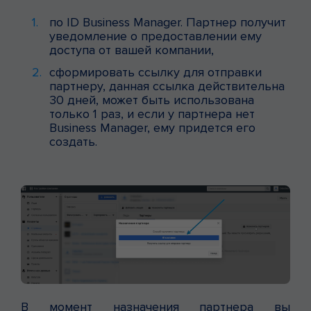
по ID Business Manager. Партнер получит
уведомление о предоставлении ему
доступа от вашей компании,
сформировать ссылку для отправки
партнеру, данная ссылка действительна
30 дней, может быть использована
только 1 раз, и если у партнера нет
Business Manager, ему придется его
создать.
В момент назначения партнера вы