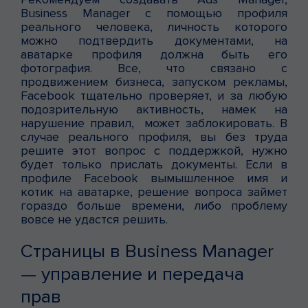
Business Manager с помощью профиля
реального человека, личность которого
можно подтвердить документами, на
аватарке профиля должна быть его
фотография. Все, что связано с
продвижением бизнеса, запуском рекламы,
Facebook тщательно проверяет, и за любую
подозрительную активность, намек на
нарушение правил, может заблокировать. В
случае реального профиля, вы без труда
решите этот вопрос с поддержкой, нужно
будет только прислать документы. Если в
профиле Facebook вымышленное имя и
котик на аватарке, решение вопроса займет
гораздо больше времени, либо проблему
вовсе не удастся решить.
Страницы в Business Manager
— управление и передача
прав