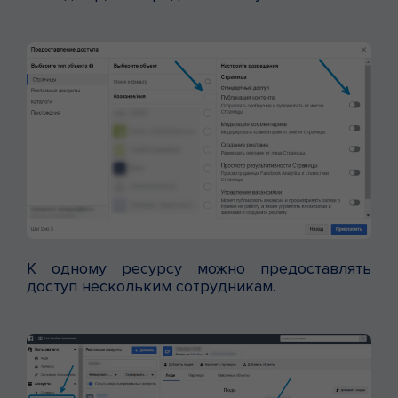
К одному ресурсу можно предоставлять
доступ нескольким сотрудникам.