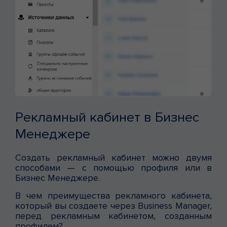
Рекламный кабинет в Бизнес
Менеджере
Создать рекламный кабинет можно двумя
способами — с помощью профиля или в
Бизнес Менеджере.
В чем преимущества рекламного кабинета,
который вы создаете через Business Manager,
перед рекламным кабинетом, созданным
профилем?