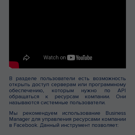
В разделе пользователи есть возможность
открыть доступ серверам или программному
обеспечению, которым нужно по API
обращаться к ресурсам компании. Они
называются системные пользователи.
Мы рекомендуем использование Business
Manager для управления ресурсами компании
в Facebook. Данный инструмент позволяет: