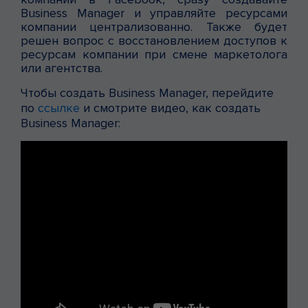
Business Manager и управляйте ресурсами
компании централизованно. Также будет
решен вопрос с восстановлением доступов к
ресурсам компании при смене маркетолога
или агентства.
Чтобы создать Business Manager, перейдите
по
ссылке
и смотрите видео, как создать
Business Manager: