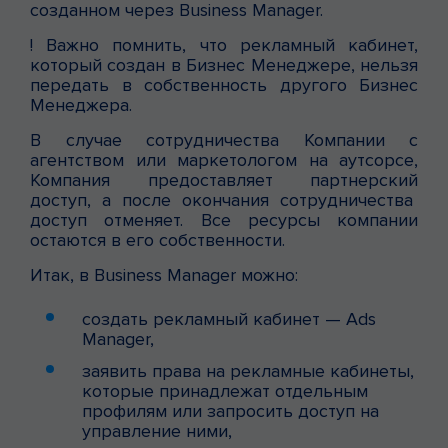
созданном через Business Manager.
! Важно помнить, что рекламный кабинет,
который создан в Бизнес Менеджере, нельзя
передать в собственность другого Бизнес
Менеджера.
В случае сотрудничества Компании с
агентством или маркетологом на аутсорсе,
Компания предоставляет партнерский
доступ, а после окончания сотрудничества
доступ отменяет. Все ресурсы компании
остаются в его собственности.
Итак, в Business Manager можно:
создать рекламный кабинет — Ads
Manager,
заявить права на рекламные кабинеты,
которые принадлежат отдельным
профилям или запросить доступ на
управление ними,