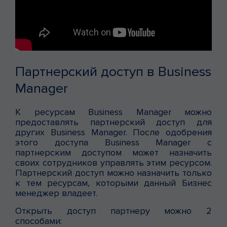
Партнерский доступ в Business
Manager
К ресурсам Business Manager можно
предоставлять партнерский доступ для
других Business Manager. После одобрения
этого доступа Business Manager с
партнерским доступом может назначить
своих сотрудников управлять этим ресурсом.
Партнерский доступ можно назначить только
к тем ресурсам, которыми данный Бизнес
менеджер владеет.
Открыть доступ партнеру можно 2
способами: