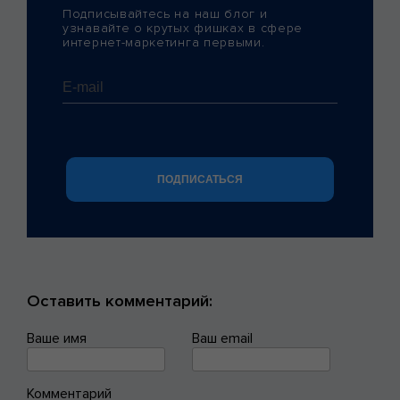
Подписывайтесь на наш блог и
узнавайте о крутых фишках в сфере
интернет-маркетинга первыми.
Оставить комментарий:
Ваше имя
Ваш email
Комментарий