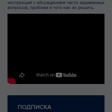
инструкция с обсуждением часто задаваемых
вопросов, проблем и того как их решить.
ПОДПИСКА