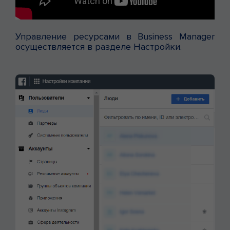
Управление ресурсами в Business Manager
осуществляется в разделе Настройки.