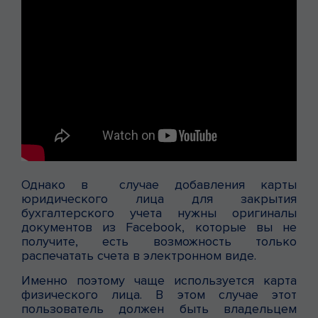
Однако в случае добавления карты
юридического лица для закрытия
бухгалтерского учета нужны оригиналы
документов из Facebook, которые вы не
получите, есть возможность только
распечатать счета в электронном виде.
Именно поэтому чаще используется карта
физического лица. В этом случае этот
пользователь должен быть владельцем