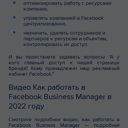
оптимизировать работу с ресурсами
компании,
управлять компанией в Facebook
централизованно,
назначать, удалять сотрудников и
партнеров к ресурсам и объектам,
контролировать их доступ.
И вы перестанете задавать вопросы: “А у
кого главный доступ к нашей странице
бренда? Кому принадлежит наш рекламный
кабинет Facebook.”
Видео Как работать в
Facebook Business Manager в
2022 году
Смотрите подробное видео, как работать в
Facebook Business Manager — подробная