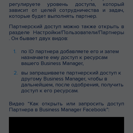
регулируете уровень доступа, который
зависит от целей сотрудничества и задач,
которые будет выполнять партнер.
Партнерский доступ можно также открыть в
разделе Настройки/Пользователи/Партнеры
. Он бывает двух видов:
по ID партнера добавляете его и затем
назначаете ему доступ к ресурсам
вашего Business Manager,
вы запрашиваете партнерский доступ к
другому Business Manager, чтобы в
дальнейшем, после одобрения, получить
доступ к его ресурсам.
Видео “Как открыть или запросить доступ
Партнера в Business Manager Facebook”: