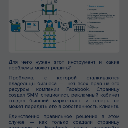
Для чего нужен этот инструмент и какие
проблемы может решить?
Проблема, с которой сталкиваются
владельцы бизнеса — нет всех прав на его
ресурсы компании Facebook. Страницу
создал SMM специалист, рекламный кабинет
создал бывший маркетолог и теперь не
может передать его в собственность клиента.
Единственно правильное решение в этом
случае — как только создали страницу
компании в Facebook, сразу создавайте