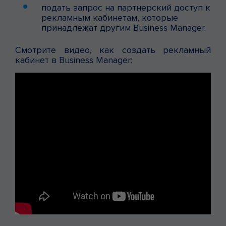
подать запрос на партнерский доступ к
рекламным кабинетам, которые
принадлежат другим Business Manager.
Смотрите видео, как создать рекламный
кабинет в Business Manager: