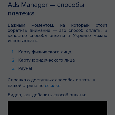
Ads Manager — способы
платежа
Важным моментом, на который стоит
обратить внимание — это способ оплаты. В
качестве способа оплаты в Украине можно
использовать:
Карту физического лица.
Карту юридического лица.
PayPal
Справка о доступных способах оплаты в
вашей стране по
ссылке
Видео, как добавить способ оплаты: