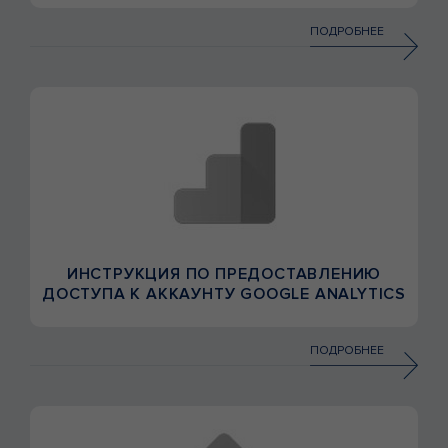
ПОДРОБНЕЕ
ИНСТРУКЦИЯ ПО ПРЕДОСТАВЛЕНИЮ
ДОСТУПА К АККАУНТУ GOOGLE ANALYTICS
ПОДРОБНЕЕ