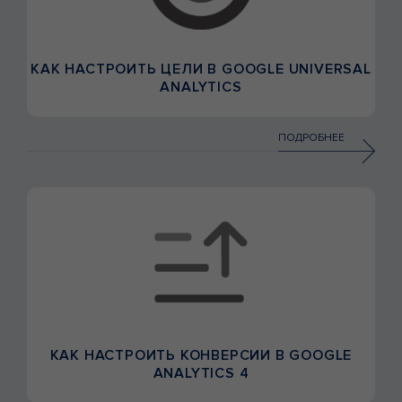
КАК НАСТРОИТЬ ЦЕЛИ В GOOGLE UNIVERSAL
ANALYTICS
ПОДРОБНЕЕ
КАК НАСТРОИТЬ КОНВЕРСИИ В GOOGLE
ANALYTICS 4