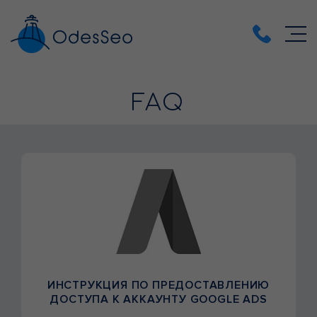
FAQ
ИНСТРУКЦИЯ ПО ПРЕДОСТАВЛЕНИЮ
ДОСТУПА К АККАУНТУ GOOGLE ADS