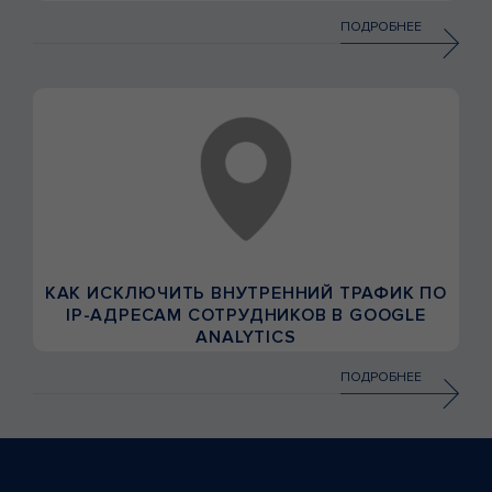
ПОДРОБНЕЕ
КАК ИСКЛЮЧИТЬ ВНУТРЕННИЙ ТРАФИК ПО
IP-АДРЕСАМ СОТРУДНИКОВ В GOOGLE
ANALYTICS
ПОДРОБНЕЕ