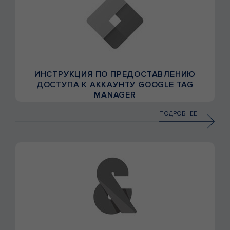
ИНСТРУКЦИЯ ПО ПРЕДОСТАВЛЕНИЮ
ДОСТУПА К АККАУНТУ GOOGLE TAG
MANAGER
ПОДРОБНЕЕ