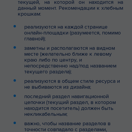
текущей, на которой он находится на
данный момент. Рекомендации к хлебным
крошкам:
реализуются на каждой странице
онлайн-площадки (разумеется, помимо
главной);
заметны и располагаются на видном
месте (желательно ближе к левому
краю либо по центру, и
непосредственно над/под названием
текущего раздела);
реализуются в общем стиле ресурса и
не выбиваются из дизайна;
последний раздел навигационной
цепочки (текущий раздел, в котором
находится посетитель) должен быть
некликабельным;
важно, чтобы название разделов в
точности совпадало с разделами,