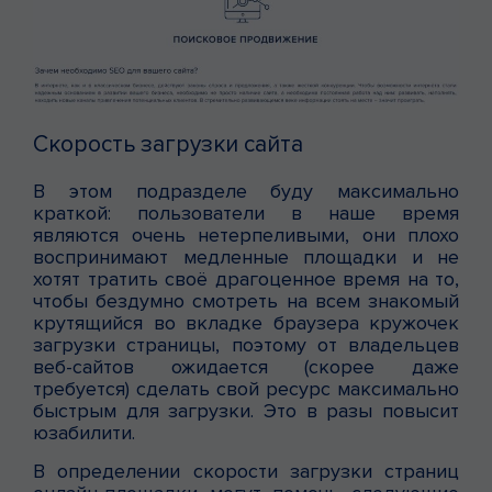
Скорость загрузки сайта
В этом подразделе буду максимально
краткой: пользователи в наше время
являются очень нетерпеливыми, они плохо
воспринимают медленные площадки и не
хотят тратить своё драгоценное время на то,
чтобы бездумно смотреть на всем знакомый
крутящийся во вкладке браузера кружочек
загрузки страницы, поэтому от владельцев
веб-сайтов ожидается (скорее даже
требуется) сделать свой ресурс максимально
быстрым для загрузки. Это в разы повысит
юзабилити.
В определении скорости загрузки страниц