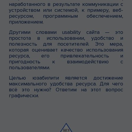
наработанного в результате коммуникации с
устройством или системой, к примеру, веб-
ресурсом, программным обеспечением,
приложением.
Другими словами usability сайта — это
простота в использовании, удобство и
полезность для посетителей. Это мера,
которая оценивает качество использования
ресурса, его привлекательность и
пригодность к взаимодействию с
пользователями.
Целью юзабилити является достижение
максимального удобства ресурса. Для чего
всё это нужно? Ответим на этот вопрос
графически.