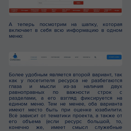
А теперь посмотрим на шапку, которая
включает в себя всю информацию в одном
меню:
Более удобным является второй вариант, так
как у посетителя ресурса не разбегаются
глаза и мысли из-за наличия двух
равноправных по важности строк с
разделами, а его взгляд фиксируется на
едином меню.
Тем не менее, оба варианта
имеют место быть при оценке юзабилити.
Всё зависит от тематики проекта, а также от
его объема (если ресурс большой, то,
конечно же, имеет смысл служебные