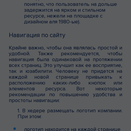
понятно, что пользователь на дольше
задержится на ярком и стильном
ресурсе, нежели на площадке с
дизайном аля 1980-ые).
Навигация по сайту
Крайне важно, чтобы она являлась простой и
удобной. Также рекомендуется, чтобы
навигация была одинаковой на протяжении
всех страниц. Это улучшит как ее восприятие,
так и юзабилити. Человеку не придется на
каждой новой странице привыкать к
расположению каких-либо кнопок или
элементов ресурса. Вот некоторые
рекомендации по повышению удобства и
простоты навигации:
1. В хедере размещать логотип компании.
При этом:
логотип находится на каждой странице