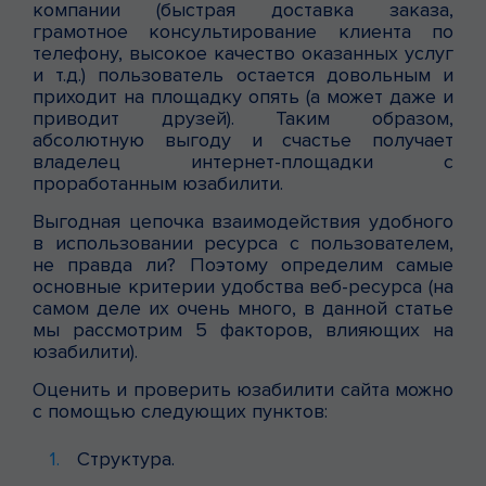
компании (быстрая доставка заказа,
грамотное консультирование клиента по
телефону, высокое качество оказанных услуг
и т.д.) пользователь остается довольным и
приходит на площадку опять (а может даже и
приводит друзей). Таким образом,
абсолютную выгоду и счастье получает
владелец интернет-площадки с
проработанным юзабилити.
Выгодная цепочка взаимодействия удобного
в использовании ресурса с пользователем,
не правда ли? Поэтому определим самые
основные критерии удобства веб-ресурса (на
самом деле их очень много, в данной статье
мы рассмотрим 5 факторов, влияющих на
юзабилити).
Оценить и проверить юзабилити сайта можно
с помощью следующих пунктов:
Структура.