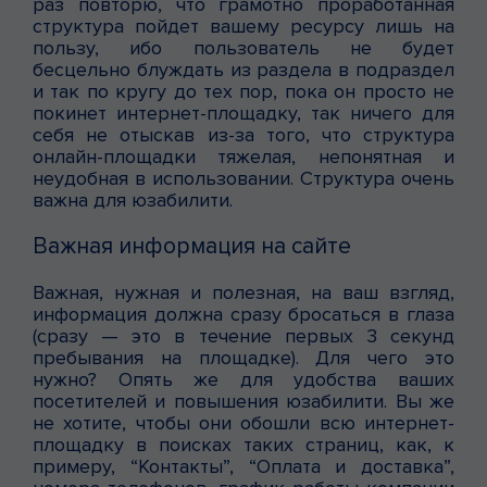
раз повторю, что грамотно проработанная
структура пойдет вашему ресурсу лишь на
пользу, ибо пользователь не будет
бесцельно блуждать из раздела в подраздел
и так по кругу до тех пор, пока он просто не
покинет интернет-площадку, так ничего для
себя не отыскав из-за того, что структура
онлайн-площадки тяжелая, непонятная и
неудобная в использовании. Структура очень
важна для юзабилити.
Важная информация на сайте
Важная, нужная и полезная, на ваш взгляд,
информация должна сразу бросаться в глаза
(сразу — это в течение первых 3 секунд
пребывания на площадке). Для чего это
нужно? Опять же для удобства ваших
посетителей и повышения юзабилити. Вы же
не хотите, чтобы они обошли всю интернет-
площадку в поисках таких страниц, как, к
примеру, “Контакты”, “Оплата и доставка”,