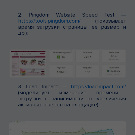
2. Pingdom Website Speed Test —
https://tools.pingdom.com/
(показывает
время загрузки страницы, ее размер и
др.);
3. Load Impact —
https://loadimpact.com/
(моделирует изменение времени
загрузки в зависимости от увеличения
активных юзеров на площадке).