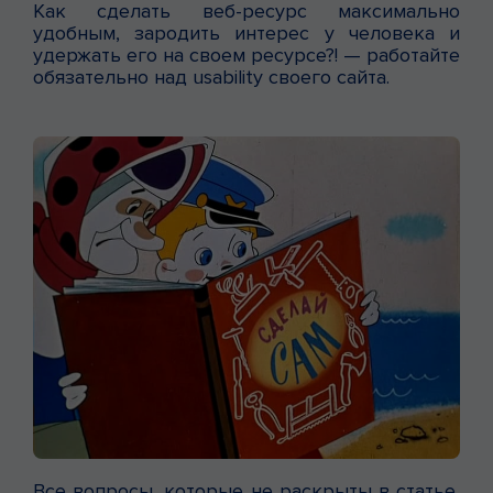
Как сделать веб-ресурс максимально
удобным, зародить интерес у человека и
удержать его на своем ресурсе?! — работайте
обязательно над usability своего сайта.
Все вопросы, которые не раскрыты в статье,