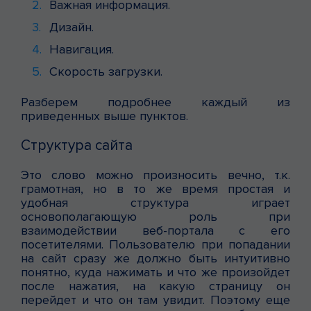
Важная информация.
Дизайн.
Навигация.
Скорость загрузки.
Разберем подробнее каждый из
приведенных выше пунктов.
Структура сайта
Это слово можно произносить вечно, т.к.
грамотная, но в то же время простая и
удобная структура играет
основополагающую роль при
взаимодействии веб-портала с его
посетителями. Пользователю при попадании
на сайт сразу же должно быть интуитивно
понятно, куда нажимать и что же произойдет
после нажатия, на какую страницу он
перейдет и что он там увидит. Поэтому еще