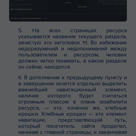
5. На всех страницах ресурса
указывается название текущего раздела,
зачастую это заголовок h1. Во избежание
недоразумений и недопониманий между
пользователем и ресурсом, человек
должен четко понимать, в каком разделе
он сейчас находится.
6. В дополнение к предыдущему пункту и
в завершение хочется отдельно выделить
важнейший навигационный элемент,
наличие которого будет считаться
огромным плюсом в плане юзабилити
ресурса, — это, конечно же, хлебные
крошки. Хлебные крошки — это элемент
навигации, представляющий путь,
который посетитель сайта проделал,
начиная с главной страницы, и заканчивая