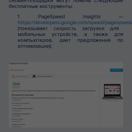
онлайн-площадки могут помочь следующие
бесплатные инструменты:
1. PageSpeed Insights —
https://developers.google.com/speed/pagespeed/i
(показывает скорость загрузки для
мобильных устройств, а также для
компьютеров, дает предложения по
оптимизации);