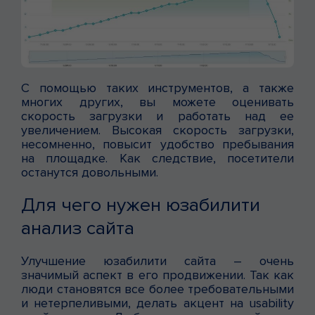
С помощью таких инструментов, а также
многих других, вы можете оценивать
скорость загрузки и работать над ее
увеличением. Высокая скорость загрузки,
несомненно, повысит удобство пребывания
на площадке. Как следствие, посетители
останутся довольными.
Для чего нужен юзабилити
анализ сайта
Улучшение юзабилити сайта – очень
значимый аспект в его продвижении. Так как
люди становятся все более требовательными
и нетерпеливыми, делать акцент на usability