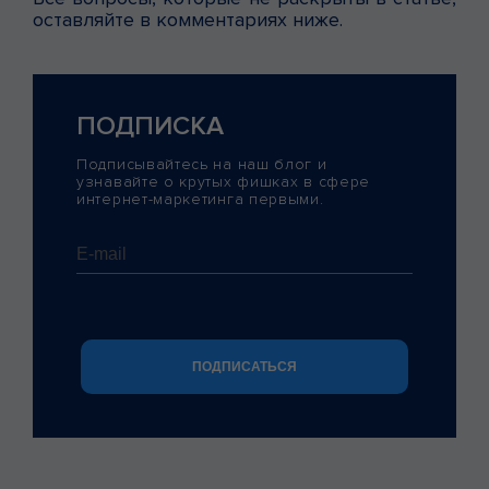
оставляйте в комментариях ниже.
ПОДПИСКА
Подписывайтесь на наш блог и
узнавайте о крутых фишках в сфере
интернет-маркетинга первыми.