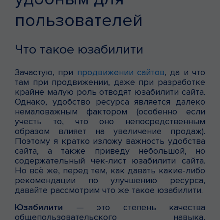
пользователей
Что такое юзабилити
Зачастую, при
продвижении сайтов
, да и что
там при продвижении, даже при разработке
крайне малую роль отводят юзабилити сайта.
Однако, удобство ресурса является далеко
немаловажным фактором (особенно если
учесть то, что оно непосредственным
образом влияет на увеличение продаж).
Поэтому я кратко изложу важность удобства
сайта, а также приведу небольшой, но
содержательный чек-лист юзабилити сайта.
Но всё же, перед тем, как давать какие-либо
рекомендации по улучшению ресурса,
давайте рассмотрим что же такое юзабилити.
Юзабилити
— это степень качества
общепользовательского навыка,