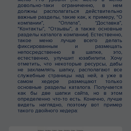
довольно-таки ограниченно, в нем
должны располагаться действительно
важные разделы, такие как, к примеру, “О
компании”, “Оплата”, “Доставка”,
“Контакты”, “Отзывы”, а также основные
разделы каталога компании). Естественно,
такое меню
лучше всего
делать
фиксированным и размещать
непосредственно в шапке, это,
естественно, улучшит юзабилити. Хочу
отметить, что некоторые ресурсы, дабы
не захламлять шапку, располагают все
служебные страницы над ней, а уже в
самом хедере размещают только
основные разделы каталога. Получается
как бы две шапки сайта, но в этом
определенно что-то есть. Конечно, лучше
видеть наглядно, поэтому вот пример
такого двойного хедера: