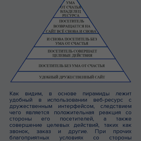
Как видим, в основе пирамиды лежит
удобный в использовании веб-ресурс с
дружественным интерфейсом, следствием
чего является положительная реакция со
стороны его посетителей, а также
совершение целевых действий, таких как
звонок, заказ и другие. При прочих
благоприятных условиях со стороны