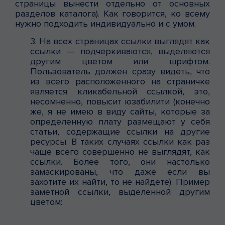
страницы вынести отдельно от основных
разделов каталога). Как говорится, ко всему
нужно подходить индивидуально и с умом.
3. На всех страницах ссылки выглядят как
ссылки — подчеркиваются, выделяются
другим цветом или шрифтом.
Пользователь должен сразу видеть, что
из всего расположенного на страничке
является кликабельной ссылкой, это,
несомненно, повысит юзабилити (конечно
же, я не имею в виду сайты, которые за
определенную плату размещают у себя
статьи, содержащие ссылки на другие
ресурсы. В таких случаях ссылки как раз
чаще всего совершенно не выглядят, как
ссылки. Более того, они настолько
замаскированы, что даже если вы
захотите их найти, то не найдете). Пример
заметной ссылки, выделенной другим
цветом: