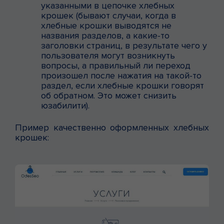
указанными в цепочке хлебных
крошек (бывают случаи, когда в
хлебные крошки выводятся не
названия разделов, а какие-то
заголовки страниц, в результате чего у
пользователя могут возникнуть
вопросы, а правильный ли переход
произошел после нажатия на такой-то
раздел, если хлебные крошки говорят
об обратном. Это может снизить
юзабилити).
Пример качественно оформленных хлебных
крошек: