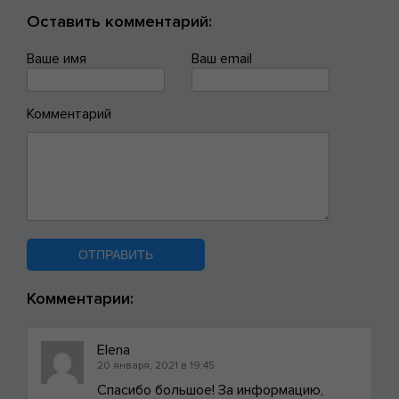
Оставить комментарий:
Ваше имя
Ваш email
Комментарий
Комментарии:
Elena
20 января, 2021 в 19:45
Спасибо большое! За информацию,