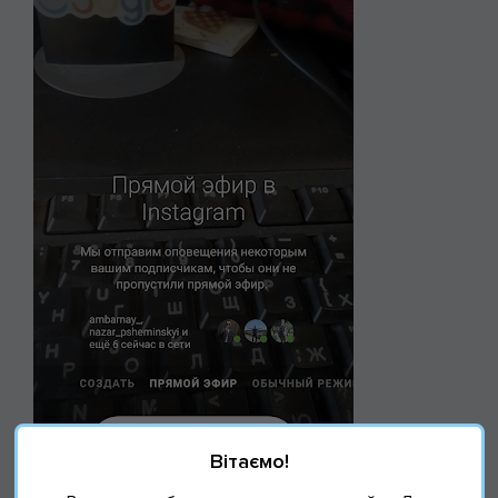
Вітаємо!