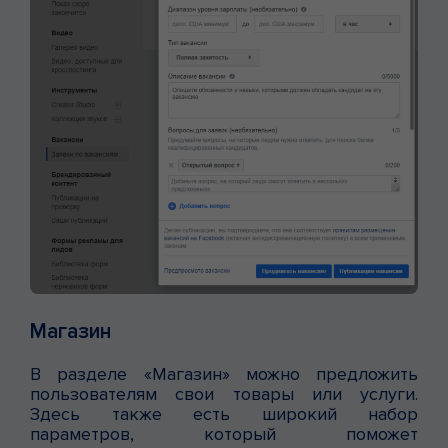
Магазин
В разделе «Магазин» можно предложить
пользователям свои товары или услуги.
Здесь также есть широкий набор
параметров, который поможет