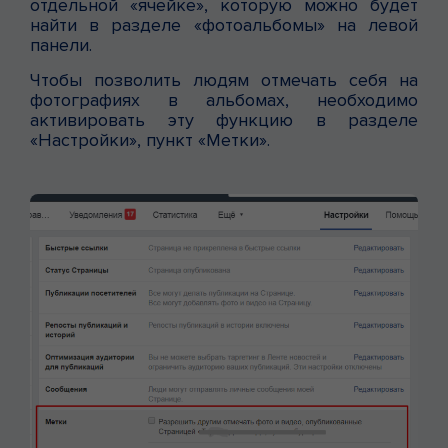
отдельной «ячейке», которую можно будет
найти в разделе «фотоальбомы» на левой
панели.
Чтобы позволить людям отмечать себя на
фотографиях в альбомах, необходимо
активировать эту функцию в разделе
«Настройки», пункт «Метки».