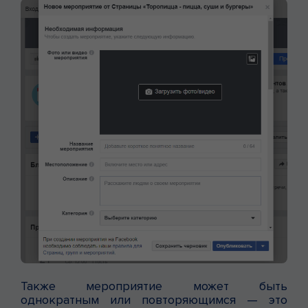
Также мероприятие может быть
однократным или повторяющимся — это