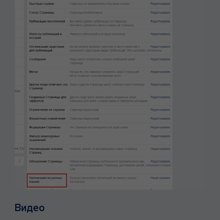
Видео