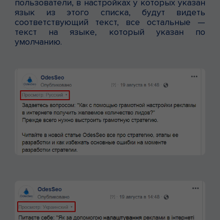
пользователи, в настройках у которых указан
язык из этого списка, будут видеть
соответствующий текст, все остальные —
текст на языке, который указан по
умолчанию.