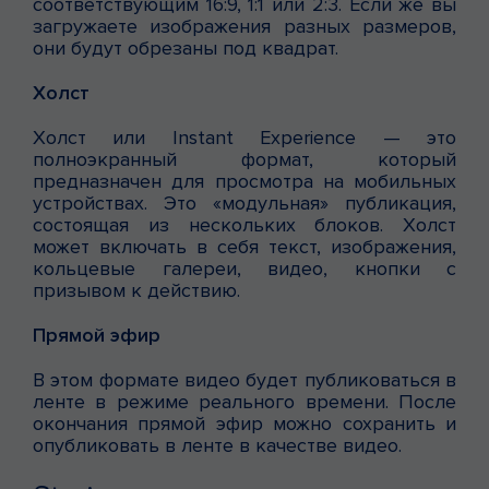
соответствующим 16:9, 1:1 или 2:3. Если же вы
загружаете изображения разных размеров,
они будут обрезаны под квадрат.
Холст
Холст или Instant Experience — это
полноэкранный формат, который
предназначен для просмотра на мобильных
устройствах. Это «модульная» публикация,
состоящая из нескольких блоков. Холст
может включать в себя текст, изображения,
кольцевые галереи, видео, кнопки с
призывом к действию.
Прямой эфир
В этом формате видео будет публиковаться в
ленте в режиме реального времени. После
окончания прямой эфир можно сохранить и
опубликовать в ленте в качестве видео.