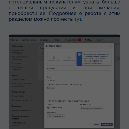
потенциальным покупателям узнать больше
о вашей продукции и, при желании,
приобрести ее. Подробнее о работе с этим
разделом можно прочесть
тут
.