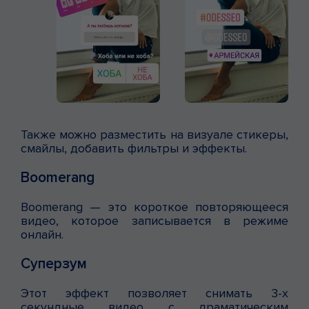
Также можно разместить на визуале стикеры,
смайлы, добавить фильтры и эффекты.
Boomerang
Boomerang — это короткое повторяющееся
видео, которое записывается в режиме
онлайн.
Суперзум
Этот эффект позволяет снимать 3-х
секундные видео с драматическим