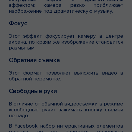
эффектом: камера резко приближает
изображение под драматическую музыку.
Фокус
Этот эффект фокусирует камеру в центре
экрана, по краям же изображение становится
размытым.
Обратная съемка
Этот формат позволяет выложить видео в
обратной перемотке.
Свободные руки
В отличие от обычной видеосъемки в режиме
«свободные руки» зажимать кнопку съемки
не надо.
В Facebook набор интерактивных элементов
меньше, но тут возможна маленькая