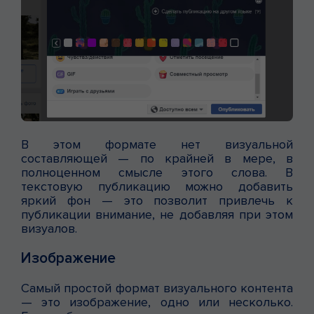
В этом формате нет визуальной
составляющей — по крайней в мере, в
полноценном смысле этого слова. В
текстовую публикацию можно добавить
яркий фон — это позволит привлечь к
публикации внимание, не добавляя при этом
визуалов.
Изображение
Самый простой формат визуального контента
— это изображение, одно или несколько.