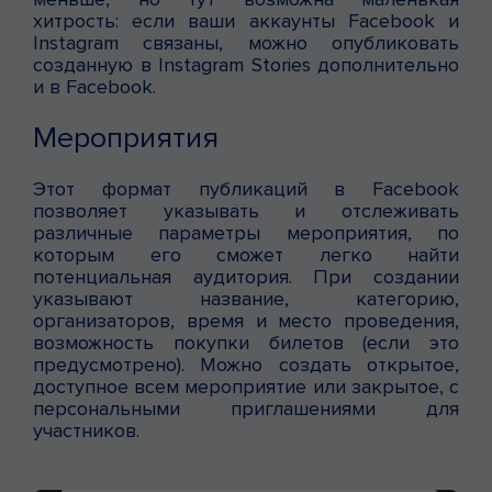
хитрость: если ваши аккаунты Facebook и
Instagram связаны, можно опубликовать
созданную в Instagram Stories дополнительно
и в Facebook.
Мероприятия
Этот формат публикаций в Facebook
позволяет указывать и отслеживать
различные параметры мероприятия, по
которым его сможет легко найти
потенциальная аудитория. При создании
указывают название, категорию,
организаторов, время и место проведения,
возможность покупки билетов (если это
предусмотрено). Можно создать открытое,
доступное всем мероприятие или закрытое, с
персональными приглашениями для
участников.