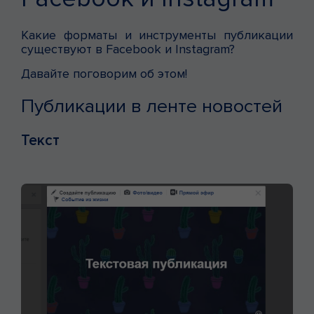
Какие форматы и инструменты публикации
существуют в Facebook и Instagram?
Давайте поговорим об этом!
Публикации в ленте новостей
Текст