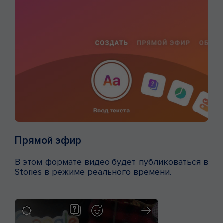
Прямой эфир
В этом формате видео будет публиковаться в
Stories в режиме реального времени.