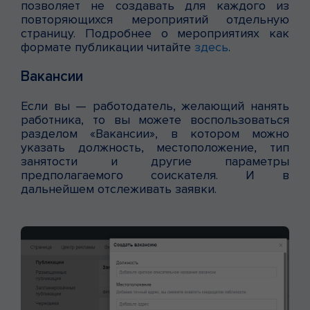
позволяет не создавать для каждого из
повторяющихся мероприятий отдельную
страницу. Подробнее о мероприятиях как
формате публикации читайте
здесь
.
Вакансии
Если вы — работодатель, желающий нанять
работника, то вы можете воспользоваться
разделом «Вакансии», в котором можно
указать должность, местоположение, тип
занятости и другие параметры
предполагаемого соискателя. И в
дальнейшем отслеживать заявки.