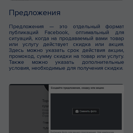
Предложения
Предложения — это отдельный формат
публикаций Facebook, оптимальный для
ситуаций, когда на продаваемый вами товар
или услугу действует скидка или акция.
Здесь можно указать срок действия акции,
промокод, сумму скидки на товар или услугу.
Также можно указать дополнительные
условия, необходимые для получения скидки.