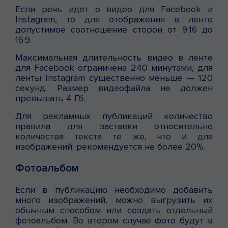
Если речь идет о видео для Facebook и
Instagram, то для отображения в ленте
допустимое соотношение сторон от 9:16 до
16:9.
Максимальная длительность видео в ленте
для Facebook ограничена 240 минутами, для
ленты Instagram существенно меньше — 120
секунд. Размер видеофайла не должен
превышать 4 Гб.
Для рекламных публикаций количество
правила для заставки относительно
количества текста те же, что и для
изображений: рекомендуется не более 20%.
Фотоальбом
Если в публикацию необходимо добавить
много изображений, можно выгрузить их
обычным способом или создать отдельный
фотоальбом. Во втором случае фото будут в