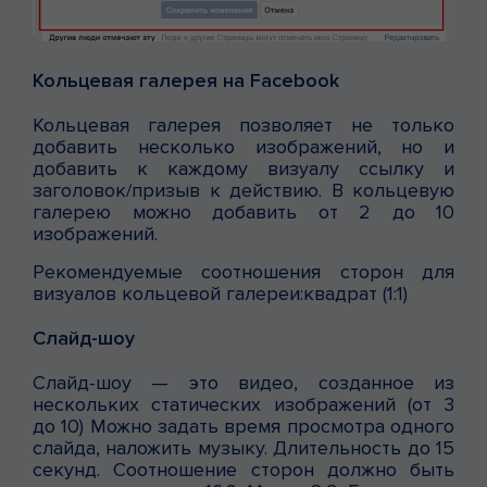
Кольцевая галерея на Facebook
Кольцевая галерея позволяет не только
добавить несколько изображений, но и
добавить к каждому визуалу ссылку и
заголовок/призыв к действию. В кольцевую
галерею можно добавить от 2 до 10
изображений.
Рекомендуемые соотношения сторон для
визуалов кольцевой галереи:квадрат (1:1)
Слайд-шоу
Слайд-шоу — это видео, созданное из
нескольких статических изображений (от 3
до 10) Можно задать время просмотра одного
слайда, наложить музыку. Длительность до 15
секунд. Соотношение сторон должно быть