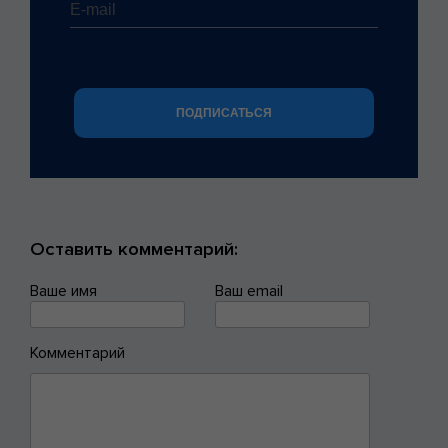
Оставить комментарий:
Ваше имя
Ваш email
Комментарий