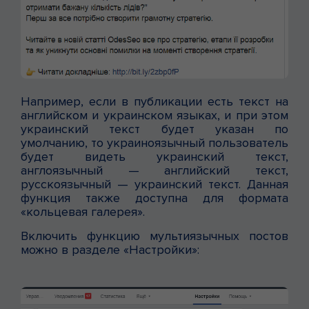
Например, если в публикации есть текст на
английском и украинском языках, и при этом
украинский текст будет указан по
умолчанию, то украиноязычный пользователь
будет видеть украинский текст,
англоязычный — английский текст,
русскоязычный — украинский текст. Данная
функция также доступна для формата
«кольцевая галерея».
Включить функцию мультиязычных постов
можно в разделе «Настройки»: