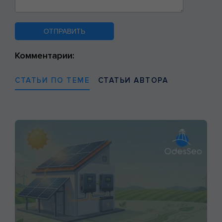
Комментарии:
СТАТЬИ ПО ТЕМЕ
СТАТЬИ АВТОРА