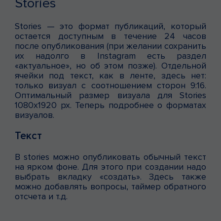
Stories
Stories — это формат публикаций, который
остается доступным в течение 24 часов
после опубликования (при желании сохранить
их надолго в Instagram есть раздел
«актуальное», но об этом позже). Отдельной
ячейки под текст, как в ленте, здесь нет:
только визуал с соотношением сторон 9:16.
Оптимальный размер визуала для Stories
1080х1920 px. Теперь подробнее о форматах
визуалов.
Текст
В stories можно опубликовать обычный текст
на ярком фоне. Для этого при создании надо
выбрать вкладку «создать». Здесь также
можно добавлять вопросы, таймер обратного
отсчета и т.д.