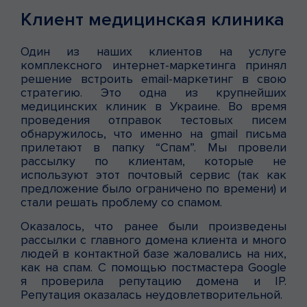
Клиент медицинская клиника
Один из наших клиентов на услуге
комплексного интернет-маркетинга принял
решение встроить email-маркетинг в свою
стратегию. Это одна из крупнейших
медицинских клиник в Украине. Во время
проведения отправок тестовых писем
обнаружилось, что именно на gmail письма
прилетают в папку “Спам”. Мы провели
рассылку по клиентам, которые не
используют этот почтовый сервис (так как
предложение было ограничено по времени) и
стали решать проблему со спамом.
Оказалось, что ранее были произведены
рассылки с главного домена клиента и много
людей в контактной базе жаловались на них,
как на спам. С помощью постмастера Google
я проверила репутацию домена и IP.
Репутация оказалась неудовлетворительной.