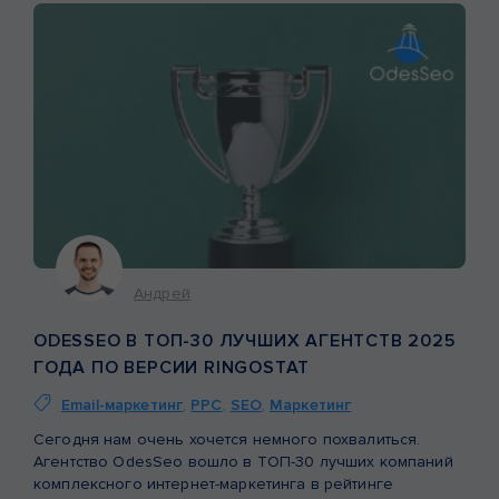
Андрей
ODESSEO В ТОП-30 ЛУЧШИХ АГЕНТСТВ 2025
ГОДА ПО ВЕРСИИ RINGOSTAT
Email-маркетинг
,
PPC
,
SEO
,
Маркетинг
Сегодня нам очень хочется немного похвалиться.
Агентство OdesSeo вошло в ТОП-30 лучших компаний
комплексного интернет-маркетинга в рейтинге