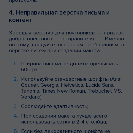
4. Неправильная верстка письма и
контент
Хорошая верстка для почтовиков — признак
добросовестного отправителя. Именно
поэтому следуйте основным требованиям в
верстке писем при создании макета:
Ширина письма не должна превышать
600 px;
Используйте стандартные шрифты (Arial,
Courier, Georgia, Helvetica, Lucida Sans,
Tahoma, Times New Roman, Trebuchet MS,
Verdana);
Соблюдайте адаптивность;
При создании макета лучше всего
использовать сетку в 2-4 столбца;
Если без декоративного шрифта не