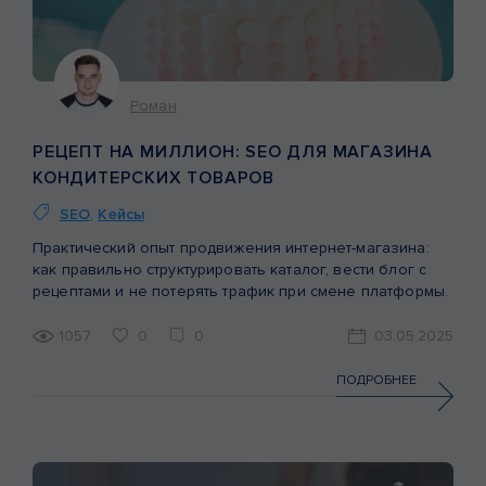
Роман
РЕЦЕПТ НА МИЛЛИОН: SEO ДЛЯ МАГАЗИНА
КОНДИТЕРСКИХ ТОВАРОВ
SEO
,
Кейсы
Практический опыт продвижения интернет-магазина:
как правильно структурировать каталог, вести блог с
рецептами и не потерять трафик при смене платформы.
1057
0
0
03.05.2025
ПОДРОБНЕЕ