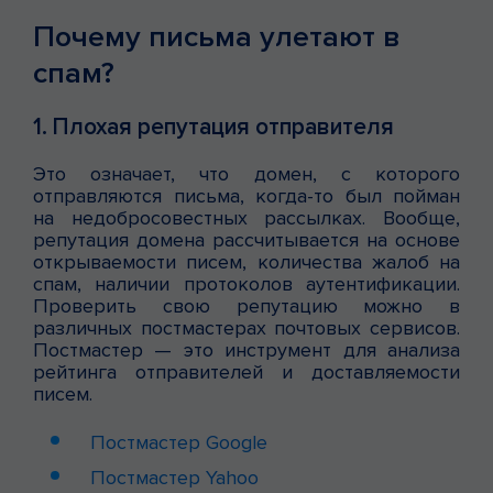
Почему письма улетают в
спам?
1. Плохая репутация отправителя
Это означает, что домен, с которого
отправляются письма, когда-то был пойман
на недобросовестных рассылках. Вообще,
репутация домена рассчитывается на основе
открываемости писем, количества жалоб на
спам, наличии протоколов аутентификации.
Проверить свою репутацию можно в
различных постмастерах почтовых сервисов.
Постмастер — это инструмент для анализа
рейтинга отправителей и доставляемости
писем.
Постмастер Google
Постмастер Yahoo