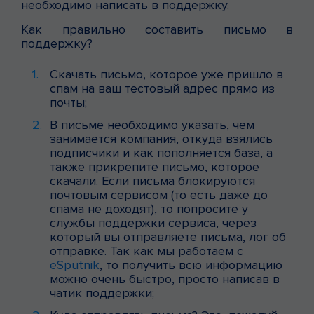
необходимо написать в поддержку.
Как правильно составить письмо в
поддержку?
Скачать письмо, которое уже пришло в
спам на ваш тестовый адрес прямо из
почты;
В письме необходимо указать, чем
занимается компания, откуда взялись
подписчики и как пополняется база, а
также прикрепите письмо, которое
скачали. Если письма блокируются
почтовым сервисом (то есть даже до
спама не доходят), то попросите у
службы поддержки сервиса, через
который вы отправляете письма, лог об
отправке. Так как мы работаем с
eSputnik
, то получить всю информацию
можно очень быстро, просто написав в
чатик поддержки;