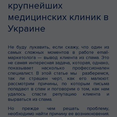
крупнейших
медицинских клиник в
Украине
Не буду лукавить, если скажу, что один из
самых сложных моментов в работе email-
маркетолога — вывод клиента из спама. Это
не самая интересная задача, которая, однако,
показывает насколько профессионален
специалист. В этой статье мы разберемся,
так ли страшен черт, как его малюют:
рассмотрим причины, по которым письма
попадают в спам и поговорим о том, как нам
удалось спасти репутацию клиента и
вырваться из спама.
Но прежде чем решать проблему,
необходимо найти причину ее возникновения.