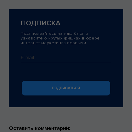
ПОДПИСКА
Подписывайтесь на наш блог и
узнавайте о крутых фишках в сфере
интернет-маркетинга первыми.
Оставить комментарий: