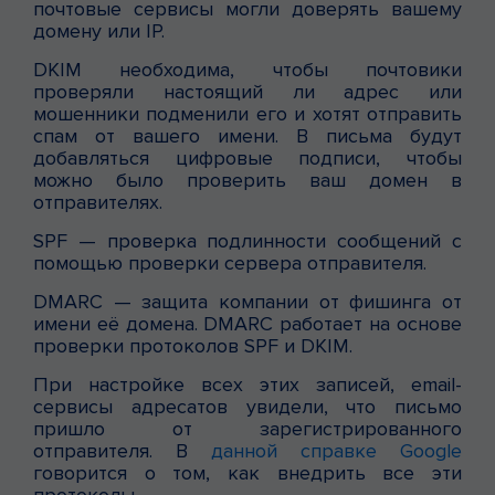
почтовые сервисы могли доверять вашему
домену или IP.
DKIM необходима, чтобы почтовики
проверяли настоящий ли адрес или
мошенники подменили его и хотят отправить
спам от вашего имени. В письма будут
добавляться цифровые подписи, чтобы
можно было проверить ваш домен в
отправителях.
SPF — проверка подлинности сообщений с
помощью проверки сервера отправителя.
DMARC — защита компании от фишинга от
имени её домена. DMARC работает на основе
проверки протоколов SPF и DKIM.
При настройке всех этих записей, email-
сервисы адресатов увидели, что письмо
пришло от зарегистрированного
отправителя. В
данной справке Google
говорится о том, как внедрить все эти
протоколы.