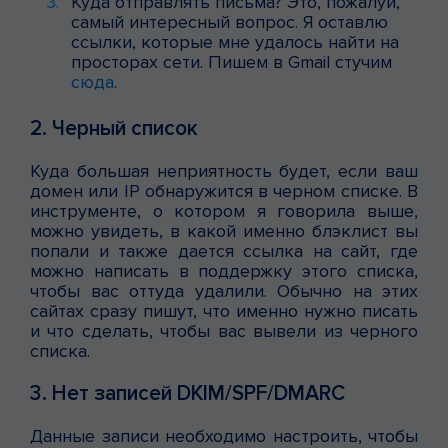
Куда отправлять письма? Это, пожалуй,
самый интересный вопрос. Я оставлю
ссылки, которые мне удалось найти на
просторах сети. Пишем в Gmail стучим
сюда
.
2. Черный список
Куда большая неприятность будет, если ваш
домен или IP обнаружится в черном списке. В
инструменте, о котором я говорила выше,
можно увидеть, в какой именно блэклист вы
попали и также дается ссылка на сайт, где
можно написать в поддержку этого списка,
чтобы вас оттуда удалили. Обычно на этих
сайтах сразу пишут, что именно нужно писать
и что сделать, чтобы вас вывели из черного
списка.
3. Нет записей DKIM/SPF/DMARC
Данные записи необходимо настроить, чтобы