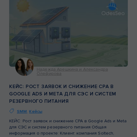
Надежда Арешкина и Александра
Олефирова
КЕЙС: РОСТ ЗАЯВОК И СНИЖЕНИЕ CPA В
GOOGLE ADS И META ДЛЯ СЭС И СИСТЕМ
РЕЗЕРВНОГО ПИТАНИЯ
SMM
,
Кейсы
КЕЙС: Рост заявок и снижение CPA в Google Ads и Meta
для СЭС и систем резервного питания Общая
информация о проекте: Клиент: компания Soltech,