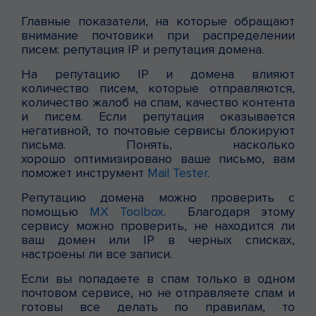
Главные показатели, на которые обращают
внимание почтовики при распределении
писем: репутация IP и репутация домена.
На репутацию IP и домена влияют
количество писем, которые отправляются,
количество жалоб на спам, качество контента
и писем. Если репутация оказывается
негативной, то почтовые сервисы блокируют
письма. Понять, насколько
хорошо оптимизировано ваше письмо, вам
поможет инструмент
Mail Tester
.
Репутацию домена можно проверить с
помощью
MX Toolbox
. Благодаря этому
сервису можно проверить, не находится ли
ваш домен или IP в черных списках,
настроены ли все записи.
Если вы попадаете в спам только в одном
почтовом сервисе, но не отправляете спам и
готовы все делать по правилам, то