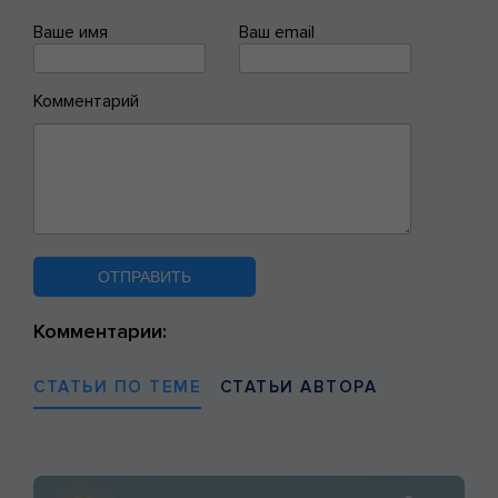
Ваше имя
Ваш email
Комментарий
Комментарии:
СТАТЬИ ПО ТЕМЕ
СТАТЬИ АВТОРА