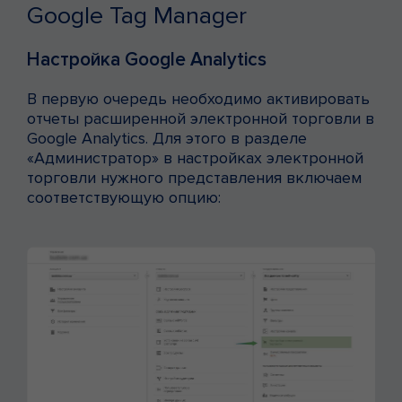
Google Tag Manager
Настройка Google Analytics
В первую очередь необходимо активировать
отчеты расширенной электронной торговли в
Google Analytics. Для этого в разделе
«Администратор» в настройках электронной
торговли нужного представления включаем
соответствующую опцию: