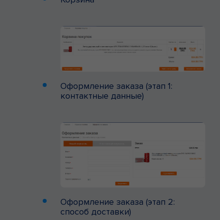
Оформление заказа (этап 1:
контактные данные)
Оформление заказа (этап 2:
способ доставки)