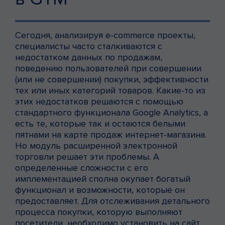
Сегодня, анализируя e-commerce проекты,
специалисты часто сталкиваются с
недостатком данных по продажам,
поведению пользователей при совершении
(или не совершении) покупки, эффективности
тех или иных категорий товаров. Какие-то из
этих недостатков решаются с помощью
стандартного функционала Google Analytics, а
есть те, которые так и остаются белыми
пятнами на карте продаж интернет-магазина.
Но модуль расширенной электронной
торговли решает эти проблемы. А
определенные сложности с его
имплементацией сполна окупает богатый
функционал и возможности, которые он
предоставляет. Для отслеживания детального
процесса покупки, которую выполняют
посетители, необходимо установить на сайт