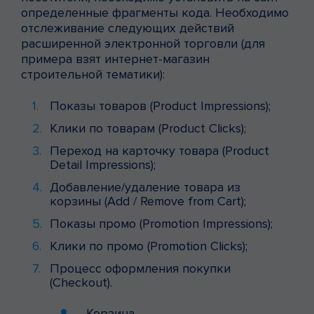
определенные фрагменты кода. Необходимо
отслеживание следующих действий
расширенной электронной торговли (для
примера взят интернет-магазин
строительной тематики):
Показы товаров (Product Impressions);
Клики по товарам (Product Clicks);
Переход на карточку товара (Product
Detail Impressions);
Добавление/удаление товара из
корзины (Add / Remove from Cart);
Показы промо (Promotion Impressions);
Клики по промо (Promotion Clicks);
Процесс оформления покупки
(Checkout).
Корзина