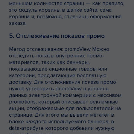
меньшем количестве страниц — как правило,
это модуль корзины в шапке сайта, сама
корзина и, возможно, страницы оформления
заказа.
5. Отслеживание показов промо
Метод отслеживания: promoView Можно
отследить показы внутренних промо-
материалов, таких как баннеры,
показывающие акционные товары или
категории, предлагающие бесплатную
доставку. Для отслеживания показа промо
нужно установить promoView в уровень
данных электронной коммерции c массивом
promotions, который описывает рекламные
акции, отображаемые для пользователей на
странице. Для этого мы вывели метатег в
блоке каждого используемого баннера, в
data-атрибуте которого добавили нужную