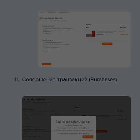
Совершение транзакций (Purchases).