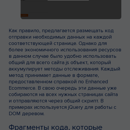
Как правило, предлагается размещать код
отправки необходимых данных на каждой
соответствующей странице. Однако для
более экономичного использования ресурсов
в данном случае было удобно использовать
общий для всего сайта js объект, который
аккумулирует методы отслеживания. Каждый
метод принимает данные в формате,
предоставленном справкой по Enhanced
Ecommerce. В свою очередь эти данные уже
собираются на всех нужных страницах сайта
и отправляются через общий скрипт. В
примерах используется jQuery для работы с
DOM деревом.
Фрагменты кода, которые