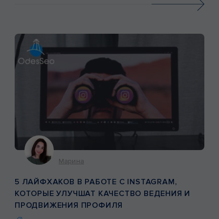
Марина
5 ЛАЙФХАКОВ В РАБОТЕ С INSTAGRAM,
КОТОРЫЕ УЛУЧШАТ КАЧЕСТВО ВЕДЕНИЯ И
ПРОДВИЖЕНИЯ ПРОФИЛЯ