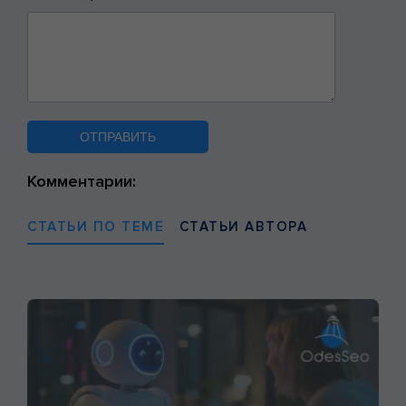
Комментарии:
СТАТЬИ ПО ТЕМЕ
СТАТЬИ АВТОРА