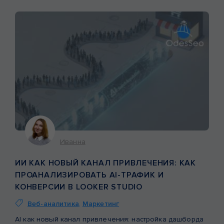
Иванна
ИИ КАК НОВЫЙ КАНАЛ ПРИВЛЕЧЕНИЯ: КАК
ПРОАНАЛИЗИРОВАТЬ AI-ТРАФИК И
КОНВЕРСИИ В LOOKER STUDIO
Веб-аналитика
,
Маркетинг
AI как новый канал привлечения: настройка дашборда