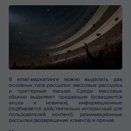
В email-маркетинге можно выделить два
основных типа рассылок: массовые рассылки
и триггерные письма. Среди массовых
обычно выделяют продающие (освещаются
акции и новинки), информационные
(подбирается действительно интересный для
пользователей контент), реанимационные
рассылки (возвращение клиента) и прочие.