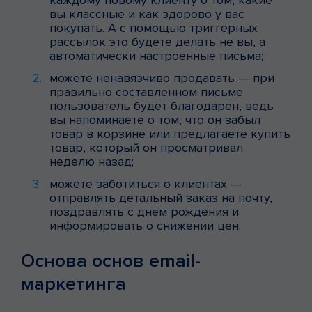
каждому новому клиенту о том, какие
вы классные и как здорово у вас
покупать. А с помощью триггерных
рассылок это будете делать не вы, а
автоматически настроенные письма;
можете ненавязчиво продавать — при
правильно составленном письме
пользователь будет благодарен, ведь
вы напоминаете о том, что он забыл
товар в корзине или предлагаете купить
товар, который он просматривал
неделю назад;
можете заботиться о клиентах —
отправлять детальный заказ на почту,
поздравлять с днем рождения и
информировать о снижении цен.
Основа основ email-
маркетинга