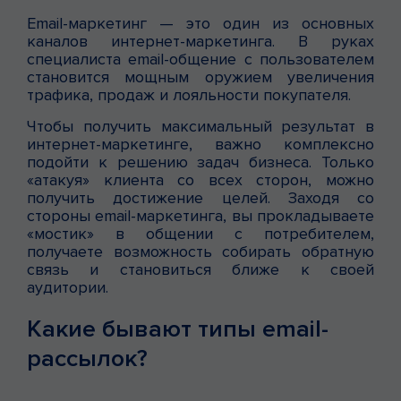
Email-маркетинг — это один из основных
каналов интернет-маркетинга. В руках
специалиста email-общение с пользователем
становится мощным оружием увеличения
трафика, продаж и лояльности покупателя.
Чтобы получить максимальный результат в
интернет-маркетинге, важно комплексно
подойти к решению задач бизнеса. Только
«‎атакуя» клиента со всех сторон, можно
получить достижение целей. Заходя со
стороны email-маркетинга, вы прокладываете
«мостик» в общении с потребителем,
получаете возможность собирать обратную
связь и становиться ближе к своей
аудитории.
Какие бывают типы email-
рассылок?