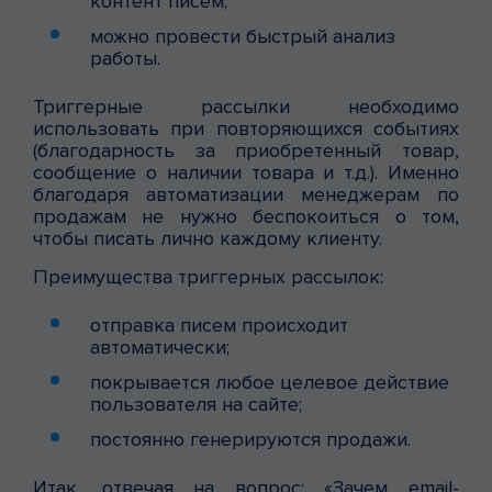
контент писем;
можно провести быстрый анализ
работы.
Триггерные рассылки необходимо
использовать при повторяющихся событиях
(благодарность за приобретенный товар,
сообщение о наличии товара и т.д.). Именно
благодаря автоматизации менеджерам по
продажам не нужно беспокоиться о том,
чтобы писать лично каждому клиенту.
Преимущества триггерных рассылок:
отправка писем происходит
автоматически;
покрывается любое целевое действие
пользователя на сайте;
постоянно генерируются продажи.
Итак, отвечая на вопрос: «Зачем email-