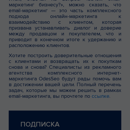
маркетинг бизнесу?», можно сказать, что
email-маркетинг — это часть комплексного
подхода онлайн-маркетинга к
взаимодействию с клиентом, которая
призвана устанавливать диалог и доверие
между продавцом и покупателем, что и
приводит в конечном итоге к удержанию и
расположению клиентов.
Хотите построить доверительные отношения
с клиентами и возвращать их к покупкам
снова и снова? Специалисты из рекламного
агентства комплексного интернет-
маркетинга OdesSeo будут рады помочь вам
в достижении вашей цели. Полный перечень
задач, которые мы можем решить в рамках
email-маркетинга, вы прочтете по
ссылке
.
ПОДПИСКА