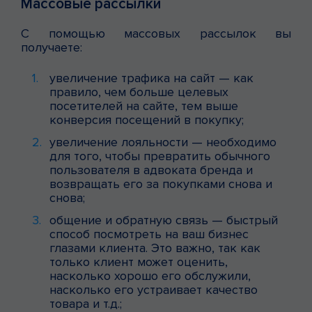
Массовые рассылки
С помощью массовых рассылок вы
получаете:
увеличение трафика на сайт — как
правило, чем больше целевых
посетителей на сайте, тем выше
конверсия посещений в покупку;
увеличение лояльности — необходимо
для того, чтобы превратить обычного
пользователя в адвоката бренда и
возвращать его за покупками снова и
снова;
общение и обратную связь — быстрый
способ посмотреть на ваш бизнес
глазами клиента. Это важно, так как
только клиент может оценить,
насколько хорошо его обслужили,
насколько его устраивает качество
товара и т.д.;