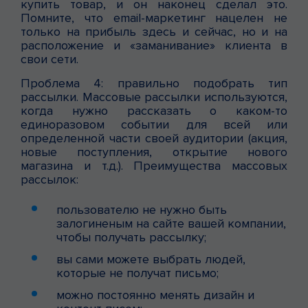
купить товар, и он наконец сделал это.
Помните, что email-маркетинг нацелен не
только на прибыль здесь и сейчас, но и на
расположение и «заманивание» клиента в
свои сети.
Проблема 4: правильно подобрать тип
рассылки. Массовые рассылки используются,
когда нужно рассказать о каком-то
единоразовом событии для всей или
определенной части своей аудитории (акция,
новые поступления, открытие нового
магазина и т.д.). Преимущества массовых
рассылок:
пользователю не нужно быть
залогиненым на сайте вашей компании,
чтобы получать рассылку;
вы сами можете выбрать людей,
которые не получат письмо;
можно постоянно менять дизайн и