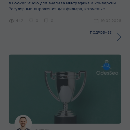
в Looker Studio для анализа ИИ‑трафика и конверсий.
Регулярные выражения для фильтра, ключевые
метрики и выводы.
442
0
0
19.02.2026
ПОДРОБНЕЕ