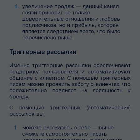
увеличение продаж — данный канал
связи приносит не только
доверительные отношения и любовь
подписчиков, но и прибыль, которая
является следствием всего, что было
перечислено выше.
Триггерные рассылки
Именно триггерные рассылки обеспечивают
поддержку пользователя и автоматизируют
общение с клиентом. С помощью триггерных
писем можно проявить заботу о клиентах, что
положительно повлияет на лояльность к
бренду.
С помощью триггерных (автоматических)
рассылок вы:
можете рассказать о себе — вы не
сможете самостоятельно писать