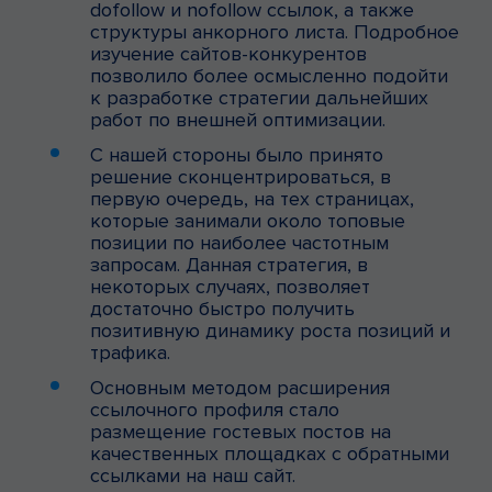
dofollow и nofollow ссылок, а также
структуры анкорного листа. Подробное
изучение сайтов-конкурентов
позволило более осмысленно подойти
к разработке стратегии дальнейших
работ по внешней оптимизации.
С нашей стороны было принято
решение сконцентрироваться, в
первую очередь, на тех страницах,
которые занимали около топовые
позиции по наиболее частотным
запросам. Данная стратегия, в
некоторых случаях, позволяет
достаточно быстро получить
позитивную динамику роста позиций и
трафика.
Основным методом расширения
ссылочного профиля стало
размещение гостевых постов на
качественных площадках с обратными
ссылками на наш сайт.