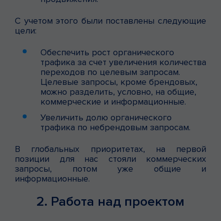
С учетом этого были поставлены следующие
цели:
Обеспечить рост органического
трафика за счет увеличения количества
переходов по целевым запросам.
Целевые запросы, кроме брендовых,
можно разделить, условно, на общие,
коммерческие и информационные.
Увеличить долю органического
трафика по небрендовым запросам.
В глобальных приоритетах, на первой
позиции для нас стояли коммерческих
запросы, потом уже общие и
информационные.
2. Работа над проектом