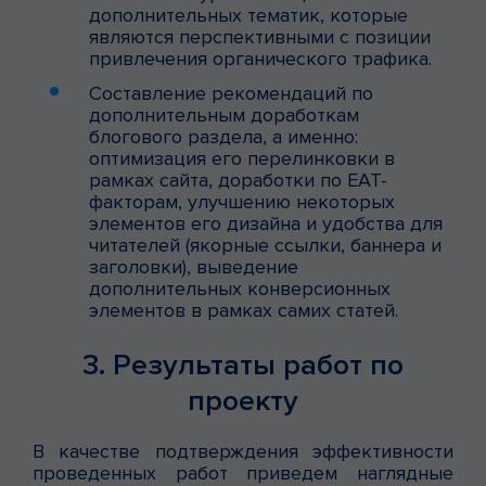
дополнительных тематик, которые
являются перспективными с позиции
привлечения органического трафика.
Составление рекомендаций по
дополнительным доработкам
блогового раздела, а именно:
оптимизация его перелинковки в
рамках сайта, доработки по EAT-
факторам, улучшению некоторых
элементов его дизайна и удобства для
читателей (якорные ссылки, баннера и
заголовки), выведение
дополнительных конверсионных
элементов в рамках самих статей.
3. Результаты работ по
проекту
В качестве подтверждения эффективности
проведенных работ приведем наглядные