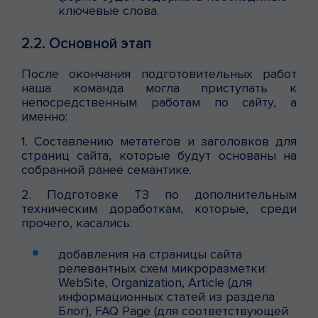
ключевые слова.
2.2. Основной этап
После окончания подготовительных работ
наша команда могла приступать к
непосредственным работам по сайту, а
именно:
1. Составлению метатегов и заголовков для
страниц сайта, которые будут основаны на
собранной ранее семантике.
2. Подготовке ТЗ по дополнительным
техническим доработкам, которые, среди
прочего, касались:
добавления на страницы сайта
релевантных схем микроразметки:
WebSite, Organization, Article (для
информационных статей из раздела
Блог), FAQ Page (для соответствующей