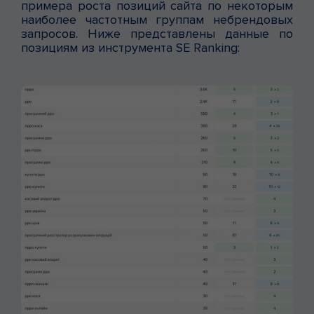
примера роста позиций сайта по некоторым
наиболее частотным группам небрендовых
запросов. Ниже представлены данные по
позициям из инструмента SE Ranking: