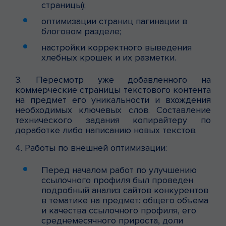
страницы);
оптимизации страниц пагинации в
блоговом разделе;
настройки корректного выведения
хлебных крошек и их разметки.
3. Пересмотр уже добавленного на
коммерческие страницы текстового контента
на предмет его уникальности и вхождения
необходимых ключевых слов. Составление
технического задания копирайтеру по
доработке либо написанию новых текстов.
4. Работы по внешней оптимизации:
Перед началом работ по улучшению
ссылочного профиля был проведен
подробный анализ сайтов конкурентов
в тематике на предмет: общего объема
и качества ссылочного профиля, его
среднемесячного прироста, доли