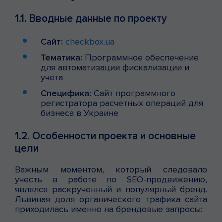
1.1. Вводные данные по проекту
Сайт:
checkbox.ua
Тематика:
Программное обеспечение
для автоматизации фискализации и
учета
Специфика:
Сайт программного
регистратора расчетных операций для
бизнеса в Украине
1.2. Особенности проекта и основные
цели
Важным моментом, который следовало
учесть в работе по SEO-продвижению,
являлся раскрученный и популярный бренд.
Львиная доля органического трафика сайта
приходилась именно на брендовые запросы: