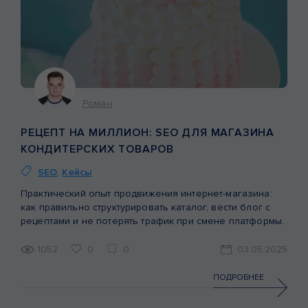
Роман
РЕЦЕПТ НА МИЛЛИОН: SEO ДЛЯ МАГАЗИНА
КОНДИТЕРСКИХ ТОВАРОВ
SEO
,
Кейсы
Практический опыт продвижения интернет-магазина:
как правильно структурировать каталог, вести блог с
рецептами и не потерять трафик при смене платформы.
1052
0
0
03.05.2025
ПОДРОБНЕЕ