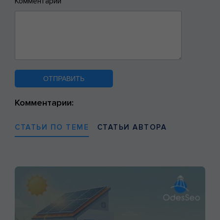
Комментарий
Комментарии:
СТАТЬИ ПО ТЕМЕ
СТАТЬИ АВТОРА