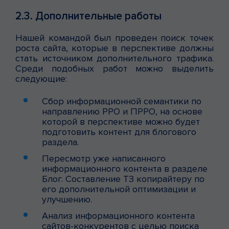
2.3. Дополнительные работы
Нашей командой был проведен поиск точек
роста сайта, которые в перспективе должны
стать источником дополнительного трафика.
Среди подобных работ можно выделить
следующие:
Сбор информационной семантики по
направлению РРО и ПРРО, на основе
которой в перспективе можно будет
подготовить контент для блогового
раздела.
Пересмотр уже написанного
информационного контента в разделе
Блог. Составление ТЗ копирайтеру по
его дополнительной оптимизации и
улучшению.
Анализ информационного контента
сайтов-конкурентов с целью поиска