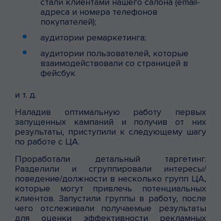
стали клиентами нашего салона (email-
адреса и номера телефонов
покупателей);
аудитории ремаркетинга;
аудитории пользователей, которые
взаимодействовали со страницей в
фейсбук
и т. д.
Наладив оптимальную работу первых
запущенных кампаний и получив от них
результаты, приступили к следующему шагу
по работе с ЦА.
Проработали детальный таргетинг.
Разделили и сгруппировали интересы/
поведение/должности в несколько групп ЦА,
которые могут привлечь потенциальных
клиентов. Запустили группы в работу, после
чего отслеживали получаемые результаты
для оценки эффективности рекламных