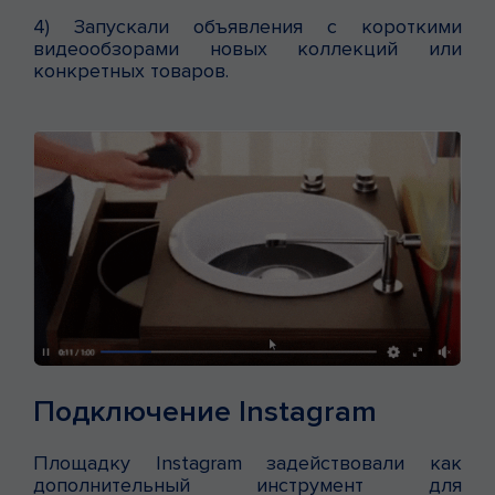
4) Запускали объявления с короткими
видеообзорами новых коллекций или
конкретных товаров.
Подключение Instagram
Площадку Instagram задействовали как
дополнительный инструмент для