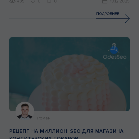
435
0
0
18.12.2025
ПОДРОБНЕЕ
Роман
РЕЦЕПТ НА МИЛЛИОН: SEO ДЛЯ МАГАЗИНА
КОНДИТЕРСКИХ ТОВАРОВ