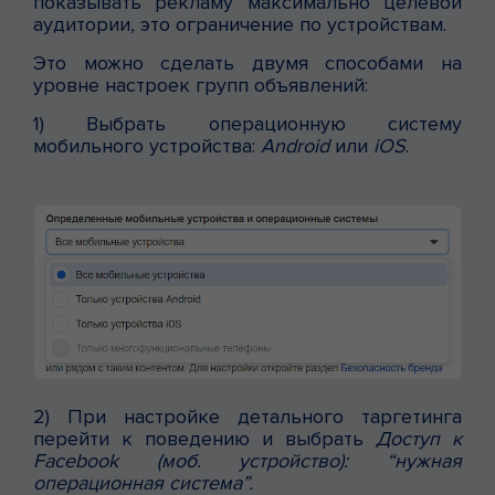
показывать рекламу максимально целевой
аудитории, это ограничение по устройствам.
Это можно сделать двумя способами на
уровне настроек групп объявлений:
1) Выбрать операционную систему
мобильного устройства:
Android
или
iOS
.
2) При настройке детального таргетинга
перейти к поведению и выбрать
Доступ к
Facebook (моб. устройство): “нужная
операционная система”.