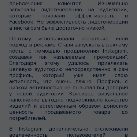
привлечения клиентов. Изначально
запускали лидогенерацию на аудитории,
которые показали эффективность в
Facebook. Но эффективность лидогенерации
в инстаграм была достаточно низкой.
Поэтому использовали несколько иной
подход в рекламе. Стали запускать в рекламу
посты с помощью продвижения Instagram,
создавая так называемые “промоакции”.
Благодаря этому удалось привлекать
целевую аудиторию непосредственно в сам
профиль, который уже имел свою
активность, что очень важно. Профиль с
низкой активностью не вызывал бы доверия
у новой аудитории. Красивое визуальное
наполнение выгодно подчеркивало качество
изделий и естественным образом доносило
ценность продаваемого товара до
потребителей.
В Instagram дополнительно отслеживали
вовлеченность пользователей в