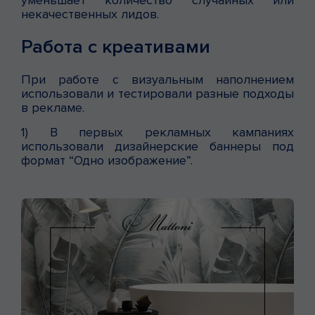
некачественных лидов.
Работа с креативами
При работе с визуальным наполнением
использовали и тестировали разные подходы
в рекламе.
1) В первых рекламных кампаниях
использовали дизайнерские баннеры под
формат “Одно изображение”.