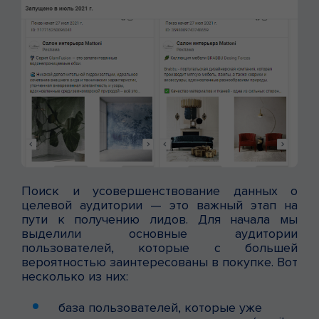
Поиск и усовершенствование данных о
целевой аудитории — это важный этап на
пути к получению лидов. Для начала мы
выделили основные аудитории
пользователей, которые с большей
вероятностью заинтересованы в покупке. Вот
несколько из них:
база пользователей, которые уже