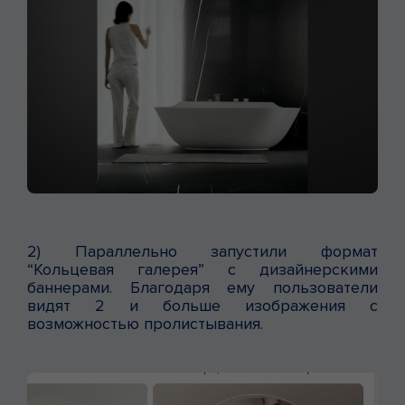
2) Параллельно запустили формат
“Кольцевая галерея” с дизайнерскими
баннерами. Благодаря ему пользователи
видят 2 и больше изображения с
возможностью пролистывания.