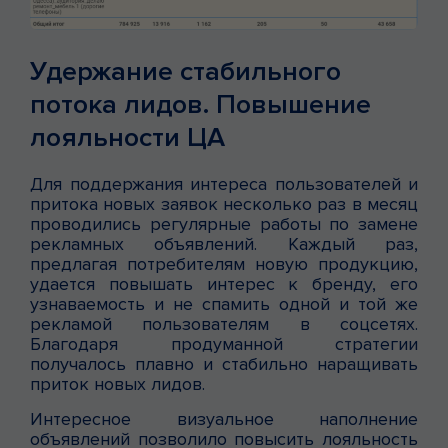
Удержание стабильного
потока лидов. Повышение
лояльности ЦА
Для поддержания интереса пользователей и
притока новых заявок несколько раз в месяц
проводились регулярные работы по замене
рекламных объявлений. Каждый раз,
предлагая потребителям новую продукцию,
удается повышать интерес к бренду, его
узнаваемость и не спамить одной и той же
рекламой пользователям в соцсетях.
Благодаря продуманной стратегии
получалось плавно и стабильно наращивать
приток новых лидов.
Интересное визуальное наполнение
объявлений позволило повысить лояльность