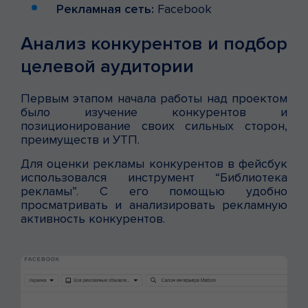
Рекламная сеть:
Facebook
Анализ конкурентов и подбор
целевой аудитории
Первым этапом начала работы над проектом
было изучение конкурентов и
позиционирование своих сильных сторон,
преимуществ и УТП.
Для оценки рекламы конкурентов в фейсбук
использовался инструмент “Библиотека
рекламы”. С его помощью удобно
просматривать и анализировать рекламную
активность конкурентов.