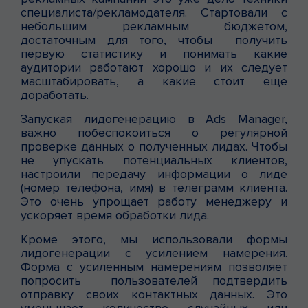
специалиста/рекламодателя. Стартовали с
небольшим рекламным бюджетом,
достаточным для того, чтобы получить
первую статистику и понимать какие
аудитории работают хорошо и их следует
масштабировать, а какие стоит еще
доработать.
Запуская лидогенерацию в Ads Manager,
важно побеспокоиться о регулярной
проверке данных о полученных лидах. Чтобы
не упускать потенциальных клиентов,
настроили передачу информации о лиде
(номер телефона, имя) в телеграмм клиента.
Это очень упрощает работу менеджеру и
ускоряет время обработки лида.
Кроме этого, мы использовали формы
лидогенерации с усилением намерения.
Форма с усиленным намерениям позволяет
попросить пользователей подтвердить
отправку своих контактных данных. Это
уменьшает количество случайных или