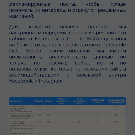
рекламируемые посты, чтобы лучше
понимать их интересы и отдачу от рекламных
кампаний.
Для каждого нашего проекта мы
настраиваем передачу данных из рекламного
кабинета Facebook в Google BigQuery чтобы
на базе этих данных строить отчеты в Google
Data Studio. Таким образом мы имеем
возможность анализировать данные не
только по трафику сайта, но и по
пользователям, которые не посещали сайт, а
взаимодействовали с рекламой внутри
Facebook и Instagram.