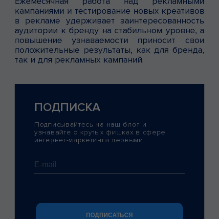
Ежемесячная работа над рекламными
кампаниями и тестирование новых креативов
в рекламе удерживает заинтересованность
аудитории к бренду на стабильном уровне, а
повышение узнаваемости приносит свои
положительные результаты, как для бренда,
так и для рекламных кампаний.
ПОДПИСКА
Подписывайтесь на наш блог и
узнавайте о крутых фишках в сфере
интернет-маркетинга первыми.