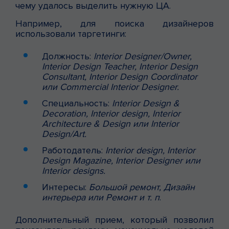
чему удалось выделить нужную ЦА.
Например, для поиска дизайнеров
использовали таргетинги:
Должность:
Interior Designer/Owner,
Interior Design Teacher, Interior Design
Consultant, Interior Design Coordinator
или Commercial Interior Designer.
Специальность:
Interior Design &
Decoration, Interior design, Interior
Architecture & Design или Interior
Design/Art.
Работодатель:
Interior design, Interior
Design Magazine, Interior Designer или
Interior designs.
Интересы:
Большой ремонт, Дизайн
интерьера или Ремонт и т. п
.
Дополнительный прием, который позволил