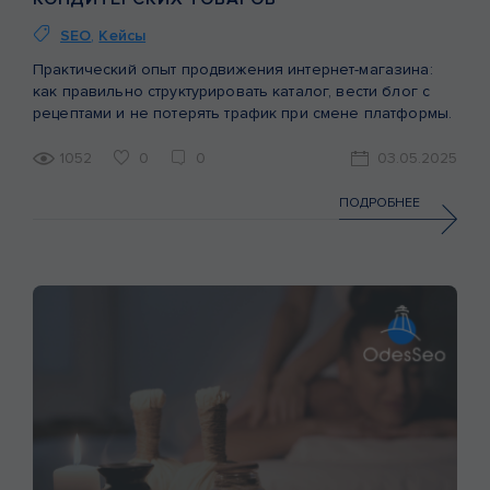
SEO
,
Кейсы
Практический опыт продвижения интернет-магазина:
как правильно структурировать каталог, вести блог с
рецептами и не потерять трафик при смене платформы.
1052
0
0
03.05.2025
ПОДРОБНЕЕ