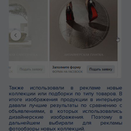
Также использовали в рекламе новые
коллекции или подборки по типу товаров. В
итоге изображения продукции в интерьере
давали лучшие результаты по сравнению с
объявлениями, в которых использовались
дизайнерские изображения. Поэтому в
дальнейшем выбирали для рекламы
фотообзоры новых коллекций.