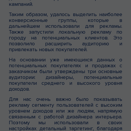
кампаний.
Таким образом, удалось выделить наиболее
конверсионные группы, которые в
дальнейшем использовали для рекламы.
Также запустили локальную рекламу по
городу на потенциальных клиентов. Это
позволило расширить аудиторию и
привлекать новых покупателей.
На основании уже имеющихся данных о
потенциальных покупателях и продажах с
заказчиком были утверждены три основные
аудитории: дизайнеры, потенциальные
покупатели среднего и высокого уровня
доходов.
Для нас очень важно было показывать
рекламу сегменту пользователей с высоким
уровнем доходов или же людям, напрямую
связанным с работой дизайнера интерьера.
Поэтому мы использовали в своих
настройках детальный таргетинг, благодаря