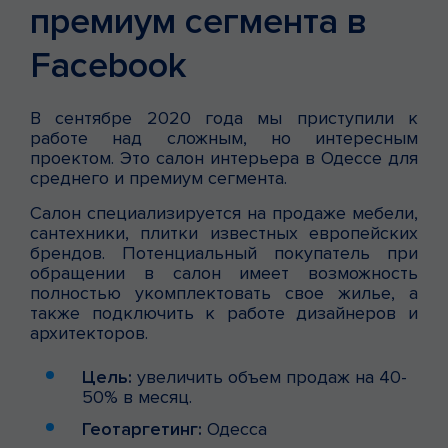
премиум сегмента в
Facebook
В сентябре 2020 года мы приступили к
работе над сложным, но интересным
проектом. Это салон интерьера в Одессе для
среднего и премиум сегмента.
Салон специализируется на продаже мебели,
сантехники, плитки известных европейских
брендов. Потенциальный покупатель при
обращении в салон имеет возможность
полностью укомплектовать свое жилье, а
также подключить к работе дизайнеров и
архитекторов.
Цель:
увеличить объем продаж на 40-
50% в месяц.
Геотаргетинг:
Одесса