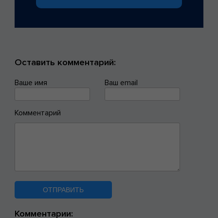
Оставить комментарий:
Ваше имя
Ваш email
Комментарий
Комментарии: