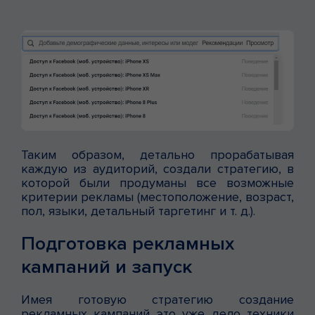
Таким образом, детально прорабатывая
каждую из аудиторий, создали стратегию, в
которой были продуманы все возможные
критерии рекламы (местоположение, возраст,
пол, языки, детальный таргетинг и т. д.).
Подготовка рекламных
кампаний и запуск
Имея готовую стратегию создание
рекламных кампаний это уже дело техники