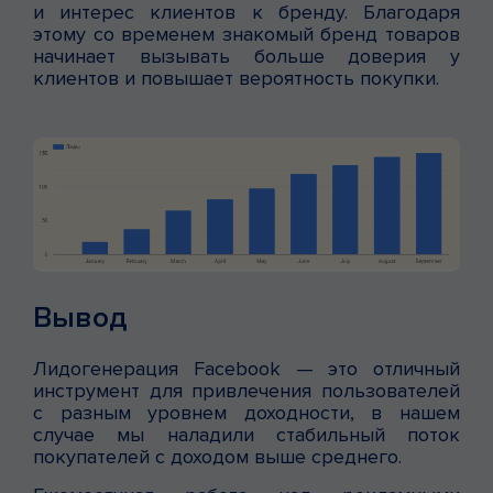
и интерес клиентов к бренду. Благодаря
этому со временем знакомый бренд товаров
начинает вызывать больше доверия у
клиентов и повышает вероятность покупки.
Вывод
Лидогенерация Facebook — это отличный
инструмент для привлечения пользователей
с разным уровнем доходности, в нашем
случае мы наладили стабильный поток
покупателей с доходом выше среднего.