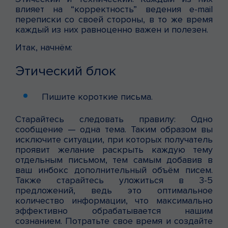
влияет на “корректность” ведения e-mail
переписки со своей стороны, в то же время
каждый из них равноценно важен и полезен.
Итак, начнём:
Этический блок
Пишите короткие письма.
Старайтесь следовать правилу: Одно
сообщение — одна тема. Таким образом вы
исключите ситуации, при которых получатель
проявит желание раскрыть каждую тему
отдельным письмом, тем самым добавив в
ваш инбокс дополнительный объём писем.
Также старайтесь уложиться в 3-5
предложений, ведь это оптимальное
количество информации, что максимально
эффективно обрабатывается нашим
сознанием. Потратьте свое время и создайте