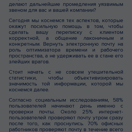
делают дальнейшие промедления уязвимым
звеном для вас и вашей компании?
Сегодня мы коснемся тех аспектов, которые
окажут посильную помощь в том, чтобы
сделать вашу переписку с клиентом
корректной, а общение лаконичным и
конкретным. Вернуть электронную почту на
роль оптимизатора времени и рабочего
пространства, а не удерживать ее в стане его
злейших врагов.
Стоит начать с не совсем утешительной
статистики, чтобы объективизировать
значимость той информации, которой мы
коснемся далее.
Согласно социальным исследованиям, 58%
пользователей начинают день именно с
проверки почты. Около 25% интернет-
пользователей проверяют почту утром сразу
после того, как проснулись. 70% офисных
работников проверяют почту в течение всего