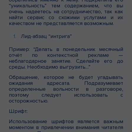
“уникальность” тем содержанием, что вы
очень надеетесь на сотрудничество, так как
найти сервис со схожими услугами и их
качеством не представляется возможным.
Лид-абзац “интрига”
Пример: “Делать в понедельник месячный
отчёт по контекстной рекламе —
неблагодарное занятие. Сделайте его до
среды. Необходимо выгрузить…”
Обращение, которое не будет угадывать
ожидания адресата. Подразумевает
определенные вольности в разговоре,
поэтому следует использовать с
осторожностью.
Шрифт:
Использование шрифтов является важным
моментом в привлечении внимания читателя