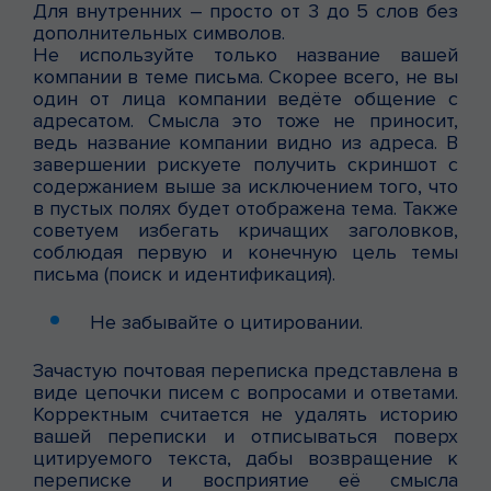
Для внутренних – просто от 3 до 5 слов без
дополнительных символов.
Не используйте только название вашей
компании в теме письма. Скорее всего, не вы
один от лица компании ведёте общение с
адресатом. Смысла это тоже не приносит,
ведь название компании видно из адреса. В
завершении рискуете получить скриншот с
содержанием выше за исключением того, что
в пустых полях будет отображена тема. Также
советуем избегать кричащих заголовков,
соблюдая первую и конечную цель темы
письма (поиск и идентификация).
Не забывайте о цитировании.
Зачастую почтовая переписка представлена в
виде цепочки писем с вопросами и ответами.
Корректным считается не удалять историю
вашей переписки и отписываться поверх
цитируемого текста, дабы возвращение к
переписке и восприятие её смысла