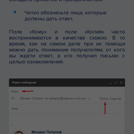
Четко обозначьте лица, которые
должны дать ответ.
Поле «Кому» и поле «Копия» часто
воспринимаются в качестве схожих. В то
время, как на самом деле при их помощи
можно дать понимание получателям, от кого
вы ждёте ответ, а кто получил письмо с
целью ознакомления.