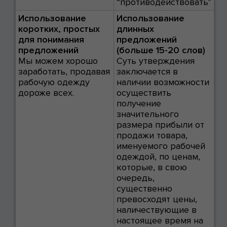
“противодействовать”
Использование
Использование
коротких, простых
длинных
для понимания
предложений
предложений
(больше 15-20 слов)
Мы можем хорошо
Суть утверждения
заработать, продавая
заключается в
рабочую одежду
наличии возможности
дороже всех.
осуществить
получение
значительного
размера прибыли от
продажи товара,
именуемого рабочей
одеждой, по ценам,
которые, в свою
очередь,
существенно
превосходят цены,
наличествующие в
настоящее время на