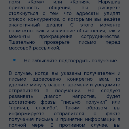
поля «Кому» или «Копия». Нарушив
приватность общения, вы рискуете
столкнуться с тем, что адресаты увидят
список конкурентов, с которыми вы ведёте
аналогичный диалог. С этого момента
возможны, как и излишние объяснения, так и
моменты прекращения сотрудничества.
Тщательно проверьте письмо перед
массовой рассылкой.
Не забывайте подтвердить получение.
В случае, когда вы указаны получателем и
письмо адресовано конкретно вам, то
уделите минуту вашего времени и уведомите
отправителя в получении. Не следует
развивать диалог, напротив, будет
достаточно фразы “письмо получил” или
“принял, спасибо”. Таким образом вы
информируете отправителя о факте
получения письма и принятии информации в
полной мере. В противном случае, вы