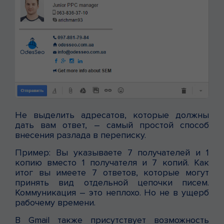
Не выделить адресатов, которые должны
дать вам ответ, – самый простой способ
внесения разлада в переписку.
Пример: Вы указываете 7 получателей и 1
копию вместо 1 получателя и 7 копий. Как
итог вы имеете 7 ответов, которые могут
принять вид отдельной цепочки писем.
Коммуникация – это неплохо. Но не в ущерб
рабочему времени.
В Gmail также присутствует возможность