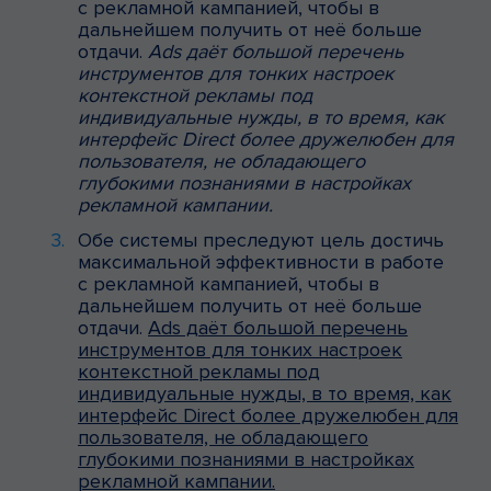
с рекламной кампанией, чтобы в
дальнейшем получить от неё больше
отдачи.
Ads даёт большой перечень
инструментов для тонких настроек
контекстной рекламы под
индивидуальные нужды, в то время, как
интерфейс Direct более дружелюбен для
пользователя, не обладающего
глубокими познаниями в настройках
рекламной кампании.
Обе системы преследуют цель достичь
максимальной эффективности в работе
с рекламной кампанией, чтобы в
дальнейшем получить от неё больше
отдачи.
Ads даёт большой перечень
инструментов для тонких настроек
контекстной рекламы под
индивидуальные нужды, в то время, как
интерфейс Direct более дружелюбен для
пользователя, не обладающего
глубокими познаниями в настройках
рекламной кампании.