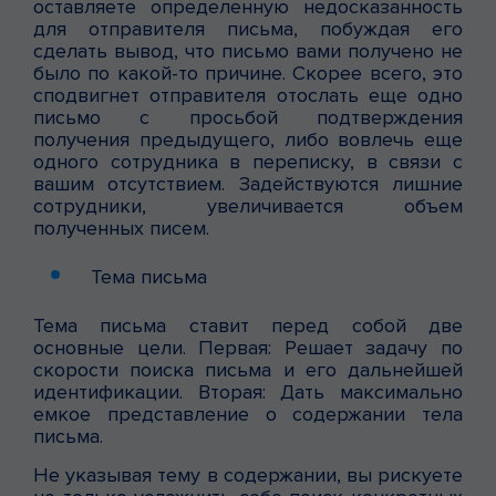
оставляете определенную недосказанность
для отправителя письма, побуждая его
сделать вывод, что письмо вами получено не
было по какой-то причине. Скорее всего, это
сподвигнет отправителя отослать еще одно
письмо с просьбой подтверждения
получения предыдущего, либо вовлечь еще
одного сотрудника в переписку, в связи с
вашим отсутствием. Задействуются лишние
сотрудники, увеличивается объем
полученных писем.
Тема письма
Тема письма ставит перед собой две
основные цели. Первая: Решает задачу по
скорости поиска письма и его дальнейшей
идентификации. Вторая: Дать максимально
емкое представление о содержании тела
письма.
Не указывая тему в содержании, вы рискуете