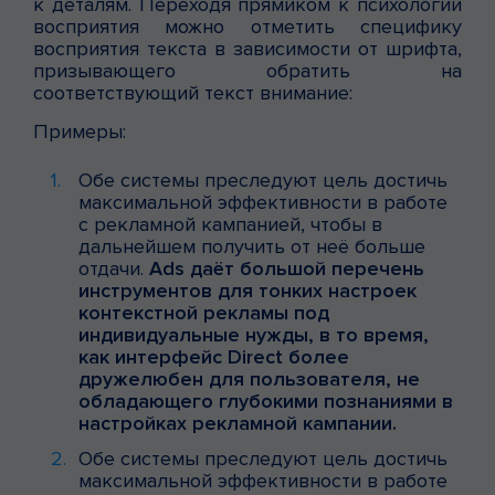
к деталям. Переходя прямиком к психологии
восприятия можно отметить специфику
восприятия текста в зависимости от шрифта,
призывающего обратить на
соответствующий текст внимание:
Примеры:
Обе системы преследуют цель достичь
максимальной эффективности в работе
с рекламной кампанией, чтобы в
дальнейшем получить от неё больше
отдачи.
Ads даёт большой перечень
инструментов для тонких настроек
контекстной рекламы под
индивидуальные нужды, в то время,
как интерфейс Direct более
дружелюбен для пользователя, не
обладающего глубокими познаниями в
настройках рекламной кампании.
Обе системы преследуют цель достичь
максимальной эффективности в работе