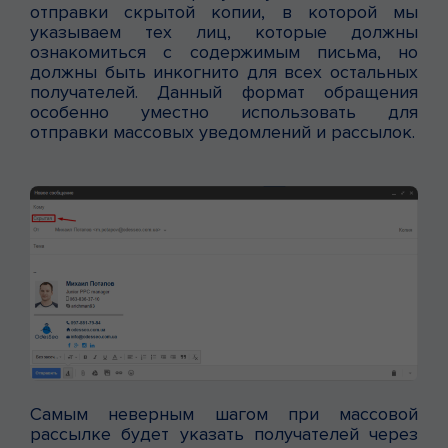
отправки скрытой копии, в которой мы
указываем тех лиц, которые должны
ознакомиться с содержимым письма, но
должны быть инкогнито для всех остальных
получателей. Данный формат обращения
особенно уместно использовать для
отправки массовых уведомлений и рассылок.
Самым неверным шагом при массовой
рассылке будет указать получателей через