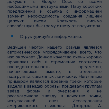
документ в Google Docs со всеми
необходимыми инструкциями. Пару коротких
предложений и ссылка с информацией
заменит необходимость создания лишней
цепочки писем. Краткость письма
способствует быстрому ответу от получателя.
Структурируйте информацию.
Ведущей чертой нашего разума является
автоматическое упорядочивание всего, что
нас окружает. Данное качество очень хорошо
проявляет себя в стремлении соотносить
последовательность предметов,
появляющихся вместе, в отдельные
подгруппы, связанных логически. Наглядным
примером являются древние греки, которые
видели в звёздах образы, придавали группам
звёзд форму и очертания, а не
рассматривали звезду в качестве точки,
испускающей свет. Исследования
американского психолога Джорджа А.