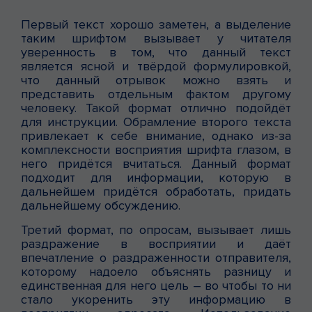
Первый текст хорошо заметен, а выделение
таким шрифтом вызывает у читателя
уверенность в том, что данный текст
является ясной и твёрдой формулировкой,
что данный отрывок можно взять и
представить отдельным фактом другому
человеку. Такой формат отлично подойдёт
для инструкции. Обрамление второго текста
привлекает к себе внимание, однако из-за
комплексности восприятия шрифта глазом, в
него придётся вчитаться. Данный формат
подходит для информации, которую в
дальнейшем придётся обработать, придать
дальнейшему обсуждению.
Третий формат, по опросам, вызывает лишь
раздражение в восприятии и даёт
впечатление о раздраженности отправителя,
которому надоело объяснять разницу и
единственная для него цель – во чтобы то ни
стало укоренить эту информацию в