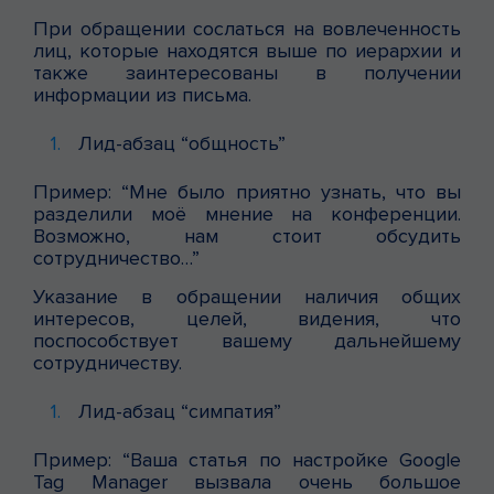
При обращении сослаться на вовлеченность
лиц, которые находятся выше по иерархии и
также заинтересованы в получении
информации из письма.
Лид-абзац “общность”
Пример: “Мне было приятно узнать, что вы
разделили моё мнение на конференции.
Возможно, нам стоит обсудить
сотрудничество…”
Указание в обращении наличия общих
интересов, целей, видения, что
поспособствует вашему дальнейшему
сотрудничеству.
Лид-абзац “симпатия”
Пример: “Ваша статья по настройке Google
Tag Manager вызвала очень большое