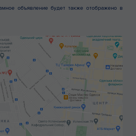
ламное объявление будет также отображено в