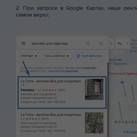
2. При запросе в Google Картах, наше рек
самом верху;