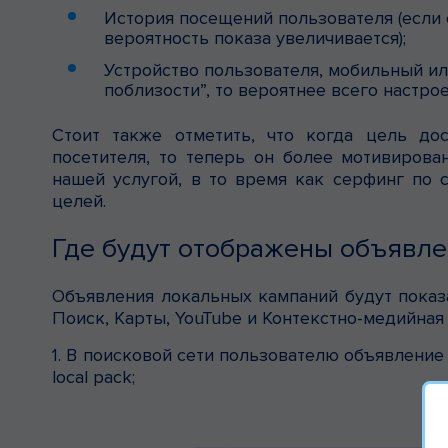
История посещений пользователя (если 
вероятность показа увеличивается);
Устройство пользователя, мобильный ил
поблизости”, то вероятнее всего настрое
Стоит также отметить, что когда цель дос
посетителя, то теперь он более мотивирова
нашей услугой, в то время как серфинг по 
целей.
Где будут отображены объявл
Объявления локальных кампаний будут показа
Поиск, Карты, YouTube и Контекстно-медийная
1. В поисковой сети пользователю объявление
local pack;