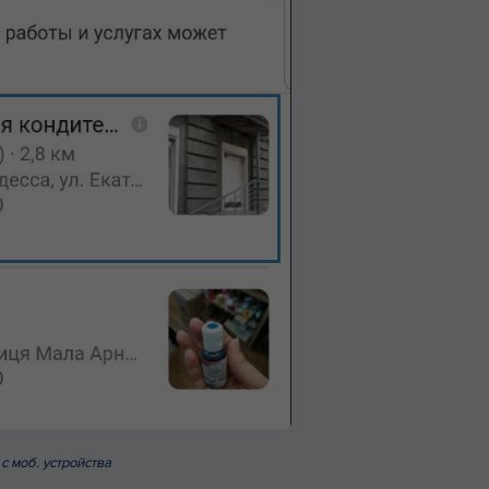
с моб. устройства