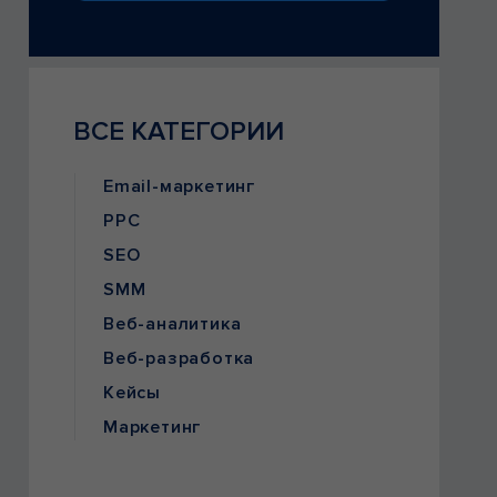
ВСЕ КАТЕГОРИИ
Email-маркетинг
PPC
SEO
SMM
Веб-аналитика
Веб-разработка
Кейсы
Маркетинг