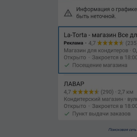
Поисковая сеть 