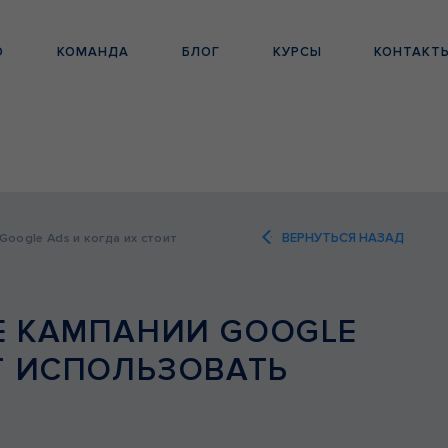
О
КОМАНДА
БЛОГ
КУРСЫ
КОНТАКТ
oogle Ads и когда их стоит
ВЕРНУТЬСЯ НАЗАД
Е КАМПАНИИ GOOGLE
Т ИСПОЛЬЗОВАТЬ