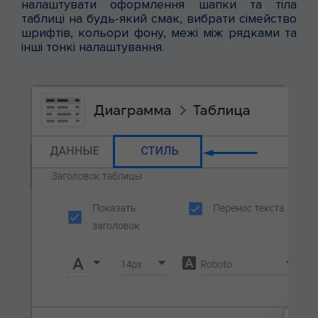
налаштувати оформлення шапки та тіла
таблиці на будь-який смак, вибрати сімейство
шрифтів, кольори фону, межі між рядками та
інші тонкі налаштування.