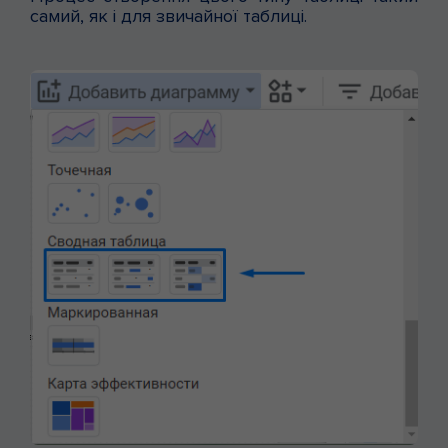
самий, як і для звичайної таблиці.