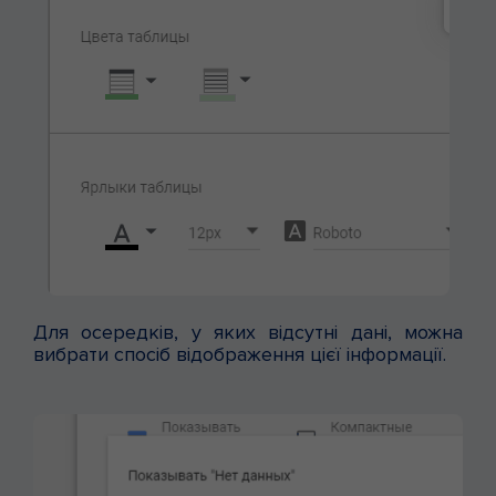
Для осередків, у яких відсутні дані, можна
вибрати спосіб відображення цієї інформації.