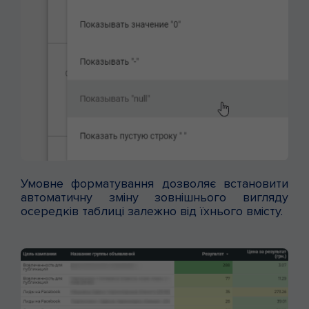
Умовне форматування дозволяє встановити
автоматичну зміну зовнішнього вигляду
осередків таблиці залежно від їхнього вмісту.