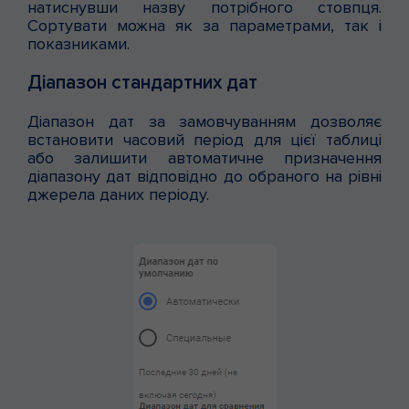
натиснувши назву потрібного стовпця.
Сортувати можна як за параметрами, так і
показниками.
Діапазон стандартних дат
Діапазон дат за замовчуванням дозволяє
встановити часовий період для цієї таблиці
або залишити автоматичне призначення
діапазону дат відповідно до обраного на рівні
джерела даних періоду.