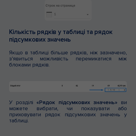
Кількість рядків у таблиці та рядок
підсумкових значень
Якщо в таблиці більше рядків, ніж зазначено,
з’явиться можливість перемикатися між
блоками рядків.
У розділі
«Рядок підсумкових значень»
ви
можете вибрати, чи показувати або
приховувати рядок підсумкових значень у
таблиці.