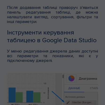
Після додавання таблиці праворуч з’явиться
панель редагування таблиці, де можна
налаштувати вигляд, сортування, фільтри та
інші параметри.
Інструменти керування
таблицею в Google Data Studio
У меню редагування джерела даних доступні
всі параметри та показники, які є у
підключеному джерелі.