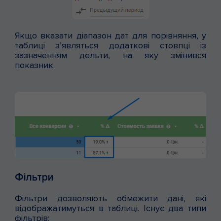
Якщо вказати діапазон дат для порівняння, у
таблиці з’являться додаткові стовпці із
зазначенням дельти, на яку змінився
показник.
Фільтри
Фільтри дозволяють обмежити дані, які
відображатимуться в таблиці. Існує два типи
фільтрів: