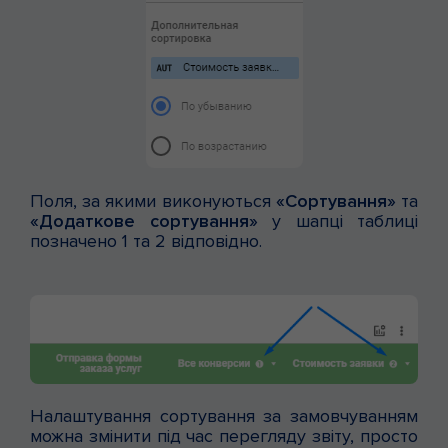
Поля, за якими виконуються
«Сортування»
та
«Додаткове сортування»
у шапці таблиці
позначено 1 та 2 відповідно.
Налаштування сортування за замовчуванням
можна змінити під час перегляду звіту, просто