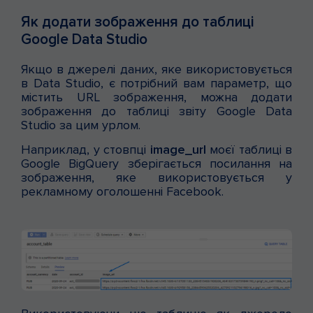
Як додати зображення до таблиці
Google Data Studio
Якщо в джерелі даних, яке використовується
в Data Studio, є потрібний вам параметр, що
містить URL зображення, можна додати
зображення до таблиці звіту Google Data
Studio за цим урлом.
Наприклад, у стовпці
image_url
моєї таблиці в
Google BigQuery зберігається посилання на
зображення, яке використовується у
рекламному оголошенні Facebook.