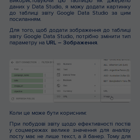
Використовуючи цю таблицю як джерело
даних у Data Studio, я можу додати картинку
до таблиці звіту Google Data Studio за цим
посиланням.
Для того, щоб додати зображення до таблиці
звіту Google Data Studio, потрібно змінити тип
параметру на
URL – Зображення
.
Коли це може бути корисним:
При побудові звіту щодо ефективності постів
у соцмережах велике значення для аналізу
посту має не лише текст, а й банер. Тому для