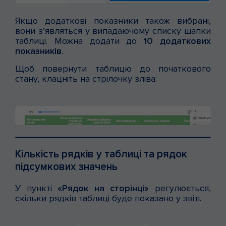
Якщо додаткові показники також вибрані,
вони з’являться у випадаючому списку шапки
таблиці. Можна додати до
10 додаткових
показників
.
Щоб повернути таблицю до початкового
стану, клацніть на стрілочку зліва:
Кількість рядків у таблиці та рядок
підсумкових значень
У пункті
«Рядок на сторінці»
регулюється,
скільки рядків таблиці буде показано у звіті.