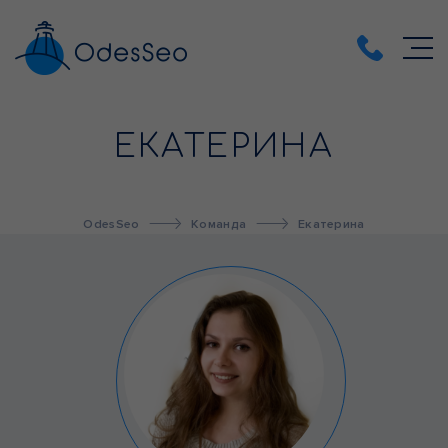
ЕКАТЕРИНА
OdesSeo
Команда
Екатерина