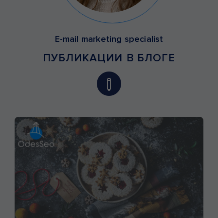
E-mail marketing specialist
ПУБЛИКАЦИИ В БЛОГЕ