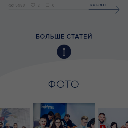
5689
2
0
ПОДРОБНЕЕ
БОЛЬШЕ СТАТЕЙ
ФОТО