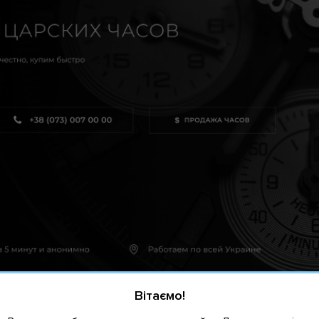
Вітаємо!