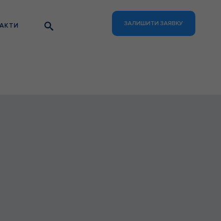
ЗАЛИШИТИ ЗАЯВКУ
АКТИ