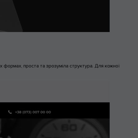
их формах, проста та зрозуміла структура. Для кожної