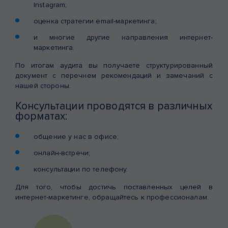
Instagram;
оценка стратегии email-маркетинга;
и многие другие направления интернет-
маркетинга.
По итогам аудита вы получаете структурированный
документ с перечнем рекомендаций и замечаний с
нашей стороны.
Консультации проводятся в различных
форматах:
общение у нас в офисе;
онлайн-встречи;
консультации по телефону.
Для того, чтобы достичь поставленных целей в
интернет-маркетинге, обращайтесь к профессионалам.