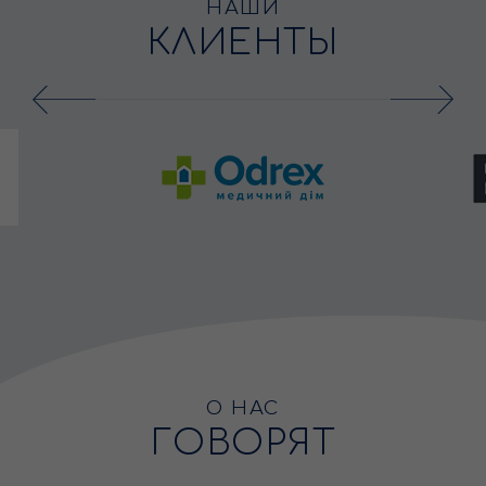
НАШИ
КЛИЕНТЫ
О НАС
ГОВОРЯТ