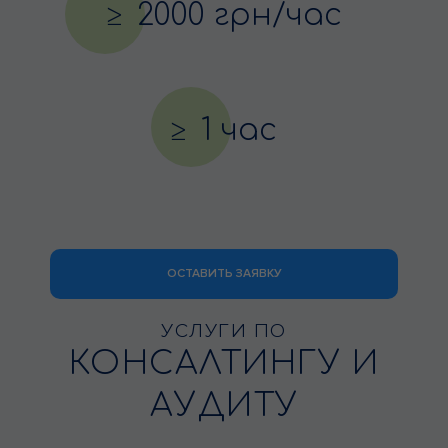
2000 грн/час
1 час
ОСТАВИТЬ ЗАЯВКУ
УСЛУГИ ПО
КОНСАЛТИНГУ И
АУДИТУ