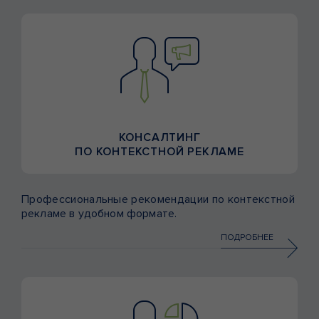
КОНСАЛТИНГ
ПО КОНТЕКСТНОЙ РЕКЛАМЕ
Профессиональные рекомендации по контекстной
рекламе в удобном формате.
ПОДРОБНЕЕ