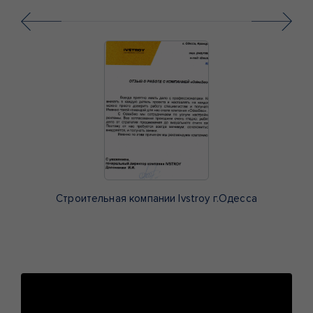
Строительная компании Ivstroy г.Одесса