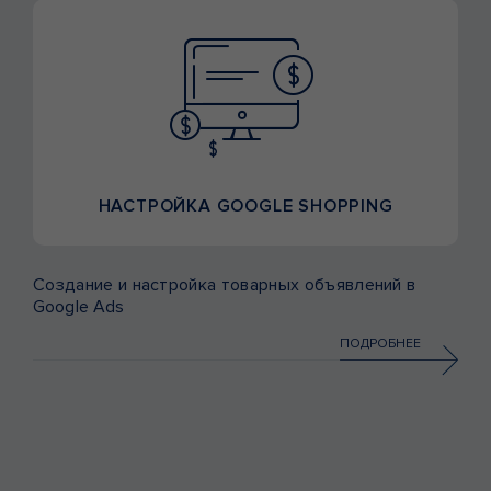
НАСТРОЙКА GOOGLE SHOPPING
Создание и настройка товарных объявлений в
Google Ads
ПОДРОБНЕЕ