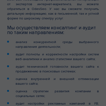
от экспертов интернет-маркетинга, вы можете
обратиться в OdesSeo. У нас вы сможете получить
детальную информацию, как в письменной, так и устной
форме по широкому спектру услуг.
Мы осуществляем консалтинг и аудит
по таким направлениям:
анализ конкурентной среды выбранного
направления деятельности;
аудит полноты и корректности настройки систем
веб-аналитики и анализ статистики вашего сайта;
аудит технической готовности вашего сайта к
продвижению в поисковых системах;
оценка внутренней и внешней оптимизации
вашего сайта;
оценка стратегии развития компании в
социальных сетях;
аудит настройки рекламных кампаний в FB,