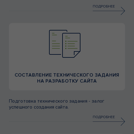
вашего сайта в поисковых системах.
ПОДРОБНЕЕ
СОСТАВЛЕНИЕ ТЕХНИЧЕСКОГО ЗАДАНИЯ
НА РАЗРАБОТКУ САЙТА
Подготовка технического задания - залог
успешного создания сайта.
ПОДРОБНЕЕ