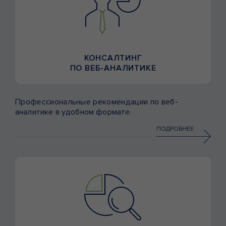
КОНСАЛТИНГ
ПО ВЕБ-АНАЛИТИКЕ
Профессиональные рекомендации по веб-
аналитике в удобном формате.
ПОДРОБНЕЕ